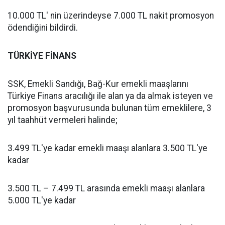
10.000 TL' nin üzerindeyse 7.000 TL nakit promosyon
ödendiğini bildirdi.
TÜRKİYE FİNANS
SSK, Emekli Sandığı, Bağ-Kur emekli maaşlarını
Türkiye Finans aracılığı ile alan ya da almak isteyen ve
promosyon başvurusunda bulunan tüm emeklilere, 3
yıl taahhüt vermeleri halinde;
3.499 TL'ye kadar emekli maaşı alanlara 3.500 TL'ye
kadar
3.500 TL – 7.499 TL arasında emekli maaşı alanlara
5.000 TL'ye kadar