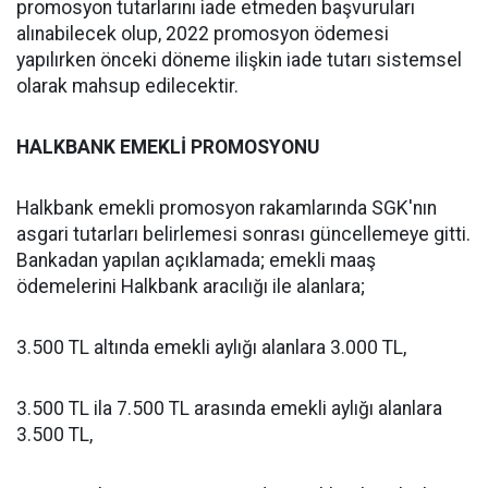
promosyon tutarlarını iade etmeden başvuruları
alınabilecek olup, 2022 promosyon ödemesi
yapılırken önceki döneme ilişkin iade tutarı sistemsel
olarak mahsup edilecektir.
HALKBANK EMEKLİ PROMOSYONU
Halkbank emekli promosyon rakamlarında SGK'nın
asgari tutarları belirlemesi sonrası güncellemeye gitti.
Bankadan yapılan açıklamada; emekli maaş
ödemelerini Halkbank aracılığı ile alanlara;
3.500 TL altında emekli aylığı alanlara 3.000 TL,
3.500 TL ila 7.500 TL arasında emekli aylığı alanlara
3.500 TL,