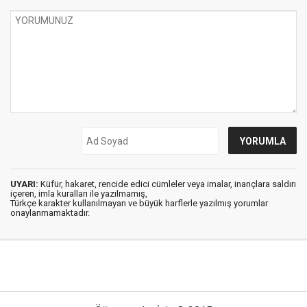
UYARI:
Küfür, hakaret, rencide edici cümleler veya imalar, inançlara saldırı
içeren, imla kuralları ile yazılmamış,
Türkçe karakter kullanılmayan ve büyük harflerle yazılmış yorumlar
onaylanmamaktadır.