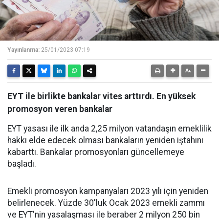
Yayınlanma:
25/01/2023 07:19
EYT ile birlikte bankalar vites arttırdı. En yüksek
promosyon veren bankalar
EYT yasası ile ilk anda 2,25 milyon vatandaşın emeklilik
hakkı elde edecek olması bankaların yeniden iştahını
kabarttı. Bankalar promosyonları güncellemeye
başladı.
Emekli promosyon kampanyaları 2023 yılı için yeniden
belirlenecek. Yüzde 30'luk Ocak 2023 emekli zammı
ve EYT'nin yasalaşması ile beraber 2 milyon 250 bin