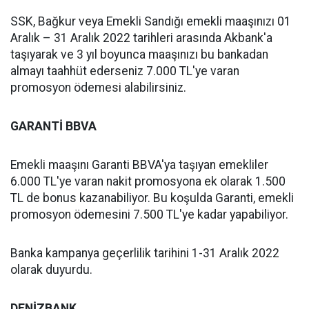
SSK, Bağkur veya Emekli Sandığı emekli maaşınızı 01
Aralık – 31 Aralık 2022 tarihleri arasında Akbank'a
taşıyarak ve 3 yıl boyunca maaşınızı bu bankadan
almayı taahhüt ederseniz 7.000 TL'ye varan
promosyon ödemesi alabilirsiniz.
GARANTİ BBVA
Emekli maaşını Garanti BBVA'ya taşıyan emekliler
6.000 TL'ye varan nakit promosyona ek olarak 1.500
TL de bonus kazanabiliyor. Bu koşulda Garanti, emekli
promosyon ödemesini 7.500 TL'ye kadar yapabiliyor.
Banka kampanya geçerlilik tarihini 1-31 Aralık 2022
olarak duyurdu.
DENİZBANK