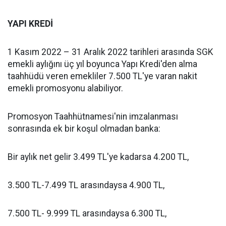
YAPI KREDİ
1 Kasım 2022 – 31 Aralık 2022 tarihleri arasında SGK
emekli aylığını üç yıl boyunca Yapı Kredi'den alma
taahhüdü veren emekliler 7.500 TL'ye varan nakit
emekli promosyonu alabiliyor.
Promosyon Taahhütnamesi'nin imzalanması
sonrasında ek bir koşul olmadan banka:
Bir aylık net gelir 3.499 TL'ye kadarsa 4.200 TL,
3.500 TL-7.499 TL arasındaysa 4.900 TL,
7.500 TL- 9.999 TL arasındaysa 6.300 TL,