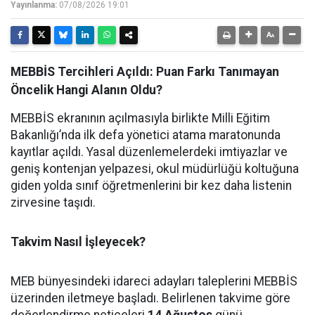
Yayınlanma:
07/08/2026 19:01
MEBBİS Tercihleri Açıldı: Puan Farkı Tanımayan
Öncelik Hangi Alanın Oldu?
MEBBİS ekranının açılmasıyla birlikte Milli Eğitim
Bakanlığı’nda ilk defa yönetici atama maratonunda
kayıtlar açıldı. Yasal düzenlemelerdeki imtiyazlar ve
geniş kontenjan yelpazesi, okul müdürlüğü koltuğuna
giden yolda sınıf öğretmenlerini bir kez daha listenin
zirvesine taşıdı.
Takvim Nasıl İşleyecek?
MEB bünyesindeki idareci adayları taleplerini MEBBİS
üzerinden iletmeye başladı. Belirlenen takvime göre