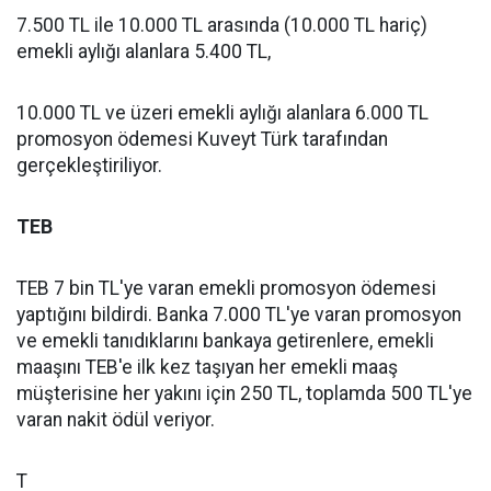
7.500 TL ile 10.000 TL arasında (10.000 TL hariç)
emekli aylığı alanlara 5.400 TL,
10.000 TL ve üzeri emekli aylığı alanlara 6.000 TL
promosyon ödemesi Kuveyt Türk tarafından
gerçekleştiriliyor.
TEB
TEB 7 bin TL'ye varan emekli promosyon ödemesi
yaptığını bildirdi. Banka 7.000 TL'ye varan promosyon
ve emekli tanıdıklarını bankaya getirenlere, emekli
maaşını TEB'e ilk kez taşıyan her emekli maaş
müşterisine her yakını için 250 TL, toplamda 500 TL'ye
varan nakit ödül veriyor.
T