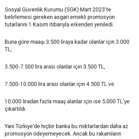
Sosyal Güvenlik Kurumu (SGK) Mart 2023'te
belirlemesi gereken asgari emekli promosyon
tutarlarını 1 Kasım itibarıyla erkenden yeniledi.
Buna göre maaşı 3.500 liraya kadar olanlar için 3.000
TL,
3.500-7.500 lira arası olanlar için 3.500 TL,
7.500-10.000 lira arası olanlar için 4.500 TL ve
10.000 liradan fazla maaş alanlar için ise 5.000 TL'ye
çıkartıldı.
Yani Türkiye'de hiçbir banka bu miktarlardan daha az
promosyon ödeyemeyecek. Ancak bu rakamların