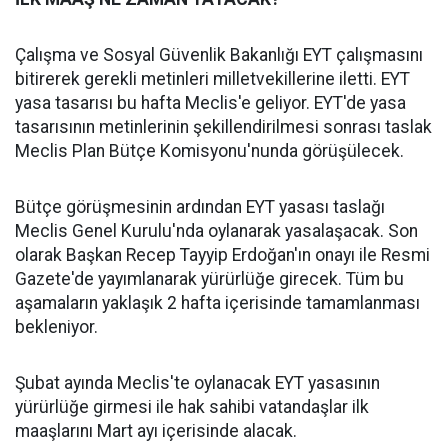
Çalışma ve Sosyal Güvenlik Bakanlığı EYT çalışmasını
bitirerek gerekli metinleri milletvekillerine iletti. EYT
yasa tasarısı bu hafta Meclis'e geliyor. EYT'de yasa
tasarısının metinlerinin şekillendirilmesi sonrası taslak
Meclis Plan Bütçe Komisyonu'nunda görüşülecek.
Bütçe görüşmesinin ardından EYT yasası taslağı
Meclis Genel Kurulu'nda oylanarak yasalaşacak. Son
olarak Başkan Recep Tayyip Erdoğan'ın onayı ile Resmi
Gazete'de yayımlanarak yürürlüğe girecek. Tüm bu
aşamaların yaklaşık 2 hafta içerisinde tamamlanması
bekleniyor.
Şubat ayında Meclis'te oylanacak EYT yasasının
yürürlüğe girmesi ile hak sahibi vatandaşlar ilk
maaşlarını Mart ayı içerisinde alacak.