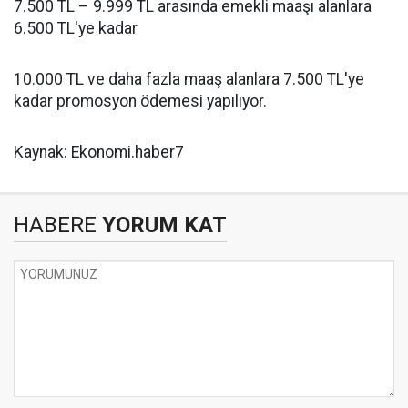
7.500 TL – 9.999 TL arasında emekli maaşı alanlara
6.500 TL'ye kadar
10.000 TL ve daha fazla maaş alanlara 7.500 TL'ye
kadar promosyon ödemesi yapılıyor.
Kaynak: Ekonomi.haber7
HABERE
YORUM KAT