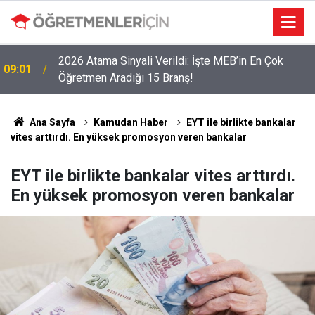
2026 Atama Sinyali Verildi: İşte MEB’in En Çok
09:01
Öğretmen Aradığı 15 Branş!
Ana Sayfa
Kamudan Haber
EYT ile birlikte bankalar
vites arttırdı. En yüksek promosyon veren bankalar
EYT ile birlikte bankalar vites arttırdı.
En yüksek promosyon veren bankalar