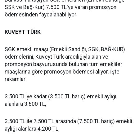
SSK ve Bağ-Kur) 7.500 TL'ye varan promosyon
ödemesinden faydalanabiliyor
KUVEYT TÜRK
SGK emekli maaşı (Emekli Sandığı, SGK, BAĞ-KUR)
ödemelerini, Kuveyt Türk aracılığıyla alan ve
promosyon başvurusunda bulunan tüm emekliler
maaşlarına göre promosyon ödemesi alıyor. İşte
rakamlar:
3.500 TL'ye kadar (3.500 TL hariç) emekli aylığı
alanlara 3.600 TL,
3.500 TL ile 7.500 TL arasında (7.500 TL hariç) emekli
aylığı alanlara 4.200 TL,