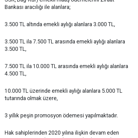
Bankası aracılığı ile alanlara;
3.500 TL altında emekli aylığı alanlara 3.000 TL,
3.500 TL ila 7.500 TL arasında emekli aylığı alanlara
3.500 TL,
7.500 TL ila 10.000 TL arasında emekli aylığı alanlara
4.500 TL,
10.000 TL üzerinde emekli aylığı alanlara 5.000 TL
tutarında olmak üzere,
3 yıllık peşin promosyon ödemesi yapılmaktadır.
Hak sahiplerinden 2020 yılına ilişkin devam eden