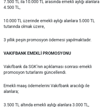
7.500 TL ila 10.000 TL arasında emekli aylığı alanlara
4.500 TL,
10.000 TL üzerinde emekli aylığı alanlara 5.000 TL
tutarında olmak üzere,
3 yıllık peşin promosyon ödemesi yapılmaktadır.
VAKIFBANK EMEKLİ PROMOSYONU
Vakıfbank da SGK'nın açıklaması sonrası emekli
promosyon tutarlarını güncellendi.
Emekli maaş ödemelerini Vakıfbank aracılığı ile
alanlara;
3.500 TL altında emekli aylığı alanlara 3.000 TL,