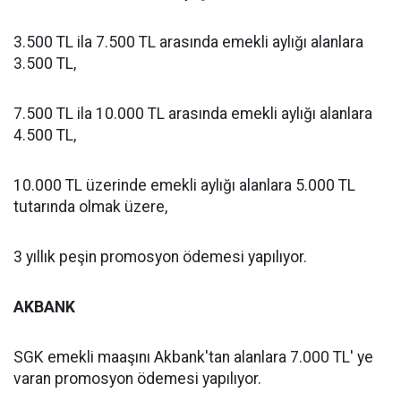
3.500 TL ila 7.500 TL arasında emekli aylığı alanlara
3.500 TL,
7.500 TL ila 10.000 TL arasında emekli aylığı alanlara
4.500 TL,
10.000 TL üzerinde emekli aylığı alanlara 5.000 TL
tutarında olmak üzere,
3 yıllık peşin promosyon ödemesi yapılıyor.
AKBANK
SGK emekli maaşını Akbank'tan alanlara 7.000 TL' ye
varan promosyon ödemesi yapılıyor.