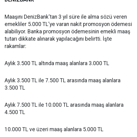
Maaşını DenizBank'tan 3 yıl süre ile alma sözü veren
emekliler 5.000 TL'ye varan nakit promosyon ödemesi
alabiliyor. Banka promosyon ödemesinin emekli maaş
tutarı dikkate alınarak yapılacağını belirtti. İşte
rakamlar:
Aylık 3.500 TL altında maaş alanlara 3.000 TL
Aylık 3.500 TL ile 7.500 TL arasında maaş alanlara
3.500 TL
Aylık 7.500 TL ile 10.000 TL arasında maaş alanlara
4.500 TL
10.000 TL ve üzeri maaş alanlara 5.000 TL