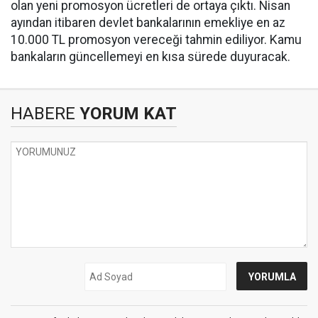
olan yeni promosyon ücretleri de ortaya çıktı. Nisan
ayından itibaren devlet bankalarının emekliye en az
10.000 TL promosyon vereceği tahmin ediliyor. Kamu
bankaların güncellemeyi en kısa sürede duyuracak.
HABERE
YORUM KAT