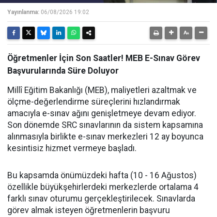
Yayınlanma:
06/08/2026 19:02
Öğretmenler İçin Son Saatler! MEB E-Sınav Görev
Başvurularında Süre Doluyor
Millî Eğitim Bakanlığı (MEB), maliyetleri azaltmak ve
ölçme-değerlendirme süreçlerini hızlandırmak
amacıyla e-sınav ağını genişletmeye devam ediyor.
Son dönemde SRC sınavlarının da sistem kapsamına
alınmasıyla birlikte e-sınav merkezleri 12 ay boyunca
kesintisiz hizmet vermeye başladı.
Bu kapsamda önümüzdeki hafta (10 - 16 Ağustos)
özellikle büyükşehirlerdeki merkezlerde ortalama 4
farklı sınav oturumu gerçekleştirilecek. Sınavlarda
görev almak isteyen öğretmenlerin başvuru