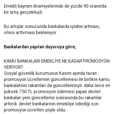
Emekli bayram ikramiyelerinde de yüzde 90 oranında
bir artış gerçekleşti.
Bu artışlar sonucunda bankalarda iştahın artması,
vitesi arttırması bekleniyor.
Bankalardan yapılan duyuruya göre;
KAMU BANKALARI EMEKLİYE NE KADAR PROMOSYON
VERİYOR?
Sosyal güvenlik kurumunun Kasım ayında tavan
promosyon ücretlerinin güncellemesi ile birlikte kamu
bankalarının rakamları da güncellenmişti. daha önce en
yüksek 750 TL promosyon ödemesi yapan devlet
bankaları yeni güncelleme sonrasında bu rakamlar
arttırdı. devlet bankalarının emekliye ödediği son
promosyon ücretleri şöyle oldu: