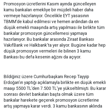
Promosyon ücretlerini Kasım ayında güncelleyen
kamu bankaları emekliye bir müjdeli haber daha
vermeye hazırlanıyor. Öncelikle EYT yasasının
TBMM'de kabul edilmesi ve hemen ardından da en
düşük emekli maaşında artış yapılması ile birlikte tüm
bankalar promosyon güncellemesi yapmaya
hazırlanıyor. Bu bankalar arasında Ziraat Bankası
VakıfBank ve Halkbank'ta yer alıyor. Bugüne kadar hep
düşük promosyon vermeleri ile bilinen 3 kamu
Bankası bu defa kesenin ağzını da açıyor.
Bildiğiniz üzere Cumhurbaşkanı Recep Tayyip
Erdoğan'ın yaptığı açıklamayla birlikte en düşük emekli
maaşı 5500 TL'den 7.500 TL'ye yükseltilmişti. Bu karar
sonrası devlet bankaları başta olmak üzere tüm
bankalar harekete geçerek promosyon ücretlerine
artış yapmaya karar verdi. 3 kamu bankasının aklında