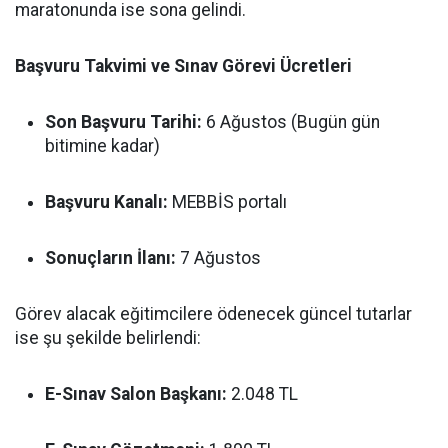
maratonunda ise sona gelindi.
Başvuru Takvimi ve Sınav Görevi Ücretleri
Son Başvuru Tarihi:
6 Ağustos (Bugün gün
bitimine kadar)
Başvuru Kanalı:
MEBBİS portalı
Sonuçların İlanı:
7 Ağustos
Görev alacak eğitimcilere ödenecek güncel tutarlar
ise şu şekilde belirlendi:
E-Sınav Salon Başkanı:
2.048 TL