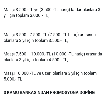
Maaşı 3.500.-TL ye (3.500.-TL hariç) kadar olanlara 3
yıl için toplam 3.000.- TL,
Maaşı 3.500 - 7.500.-TL (7.500.-TL hariç) arasında
olanlara 3 yıl için toplam 3.500.- TL,
Maaşı 7.500 – 10.000.-TL (10.000.-TL hariç) arasında
olanlara 3 yıl için toplam 4.500.- TL,
Maaşı 10.000.-TL ve üzeri olanlara 3 yıl için toplam
5.000.- TL
3 KAMU BANKASINDAN PROMOSYONA DOPİNG