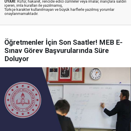
UYARI:
Küfür, hakaret, rencide edici cümleler veya imalar, inançlara saldırı
içeren, imla kuralları ile yazılmamış,
Türkçe karakter kullanılmayan ve büyük harflerle yazılmış yorumlar
onaylanmamaktadır.
Öğretmenler İçin Son Saatler! MEB E-
Sınav Görev Başvurularında Süre
Doluyor