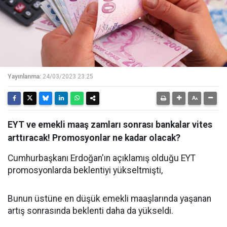
Yayınlanma:
24/03/2023 23:25
EYT ve emekli maaş zamları sonrası bankalar vites
arttıracak! Promosyonlar ne kadar olacak?
Cumhurbaşkanı Erdoğan'ın açıklamış olduğu EYT
promosyonlarda beklentiyi yükseltmişti,
Bunun üstüne en düşük emekli maaşlarında yaşanan
artış sonrasında beklenti daha da yükseldi.