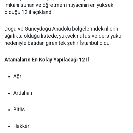
imkanı sunan ve öğretmen ihtiyacının en yüksek
olduğu 12 il açıklandı.
Doğu ve Güneydoğu Anadolu bölgelerindeki illerin
ağırlıkta olduğu listede, yüksek nüfus ve ders yükü
nedeniyle batıdan giren tek şehir İstanbul oldu.
Atamaların En Kolay Yapılacağı 12 İl
Ağrı
Ardahan
Bitlis
Hakkâri