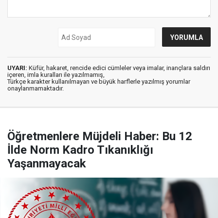
UYARI:
Küfür, hakaret, rencide edici cümleler veya imalar, inançlara saldırı
içeren, imla kuralları ile yazılmamış,
Türkçe karakter kullanılmayan ve büyük harflerle yazılmış yorumlar
onaylanmamaktadır.
Öğretmenlere Müjdeli Haber: Bu 12
İlde Norm Kadro Tıkanıklığı
Yaşanmayacak