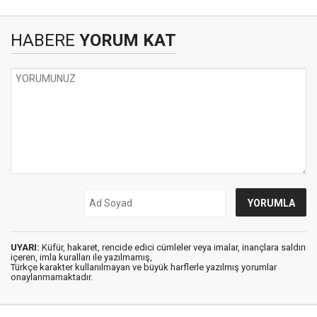
HABERE
YORUM KAT
UYARI:
Küfür, hakaret, rencide edici cümleler veya imalar, inançlara saldırı
içeren, imla kuralları ile yazılmamış,
Türkçe karakter kullanılmayan ve büyük harflerle yazılmış yorumlar
onaylanmamaktadır.