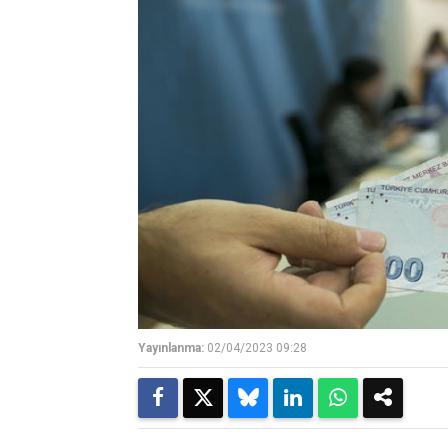
Yayınlanma:
02/04/2023 09:28