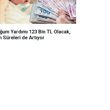
ğum Yardımı 123 Bin TL Olacak,
n Süreleri de Artıyor