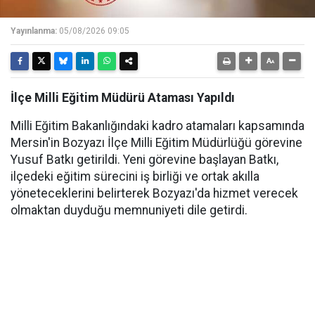
Yayınlanma:
05/08/2026 09:05
İlçe Milli Eğitim Müdürü Ataması Yapıldı
Milli Eğitim Bakanlığındaki kadro atamaları kapsamında
Mersin'in Bozyazı İlçe Milli Eğitim Müdürlüğü görevine
Yusuf Batkı getirildi. Yeni görevine başlayan Batkı,
ilçedeki eğitim sürecini iş birliği ve ortak akılla
yöneteceklerini belirterek Bozyazı'da hizmet verecek
olmaktan duyduğu memnuniyeti dile getirdi.