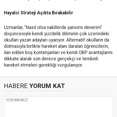
Hayalci Strateji Açıkta Bırakabilir
Uzmanlar, "Nasıl olsa nakillerde şansımı denerim"
düşüncesiyle kendi yüzdelik diliminin çok üzerindeki
okulları yazan adayları uyarıyor. Alternatif okulların da
dolmasıyla birlikte hareket alanı daralan öğrencilerin,
ilan edilen boş kontenjanları ve kendi OBP avantajlarını
dikkate alarak son derece gerçekçi ve temkinli
hareket etmeleri gerektiği vurgulanıyor.
HABERE
YORUM KAT