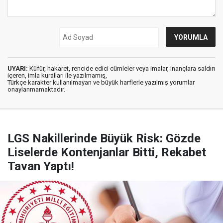
UYARI:
Küfür, hakaret, rencide edici cümleler veya imalar, inançlara saldırı
içeren, imla kuralları ile yazılmamış,
Türkçe karakter kullanılmayan ve büyük harflerle yazılmış yorumlar
onaylanmamaktadır.
LGS Nakillerinde Büyük Risk: Gözde
Liselerde Kontenjanlar Bitti, Rekabet
Tavan Yaptı!