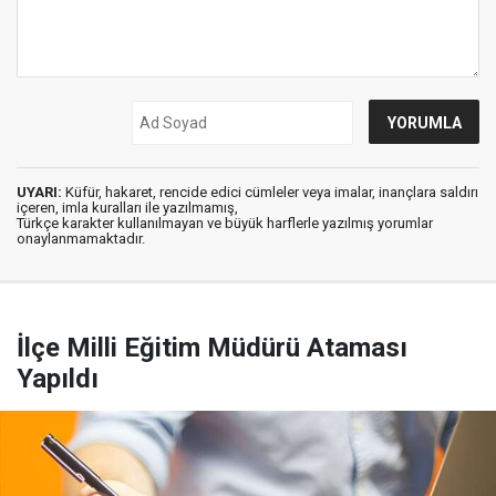
UYARI:
Küfür, hakaret, rencide edici cümleler veya imalar, inançlara saldırı
içeren, imla kuralları ile yazılmamış,
Türkçe karakter kullanılmayan ve büyük harflerle yazılmış yorumlar
onaylanmamaktadır.
İlçe Milli Eğitim Müdürü Ataması
Yapıldı