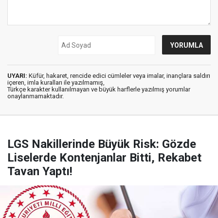
UYARI:
Küfür, hakaret, rencide edici cümleler veya imalar, inançlara saldırı
içeren, imla kuralları ile yazılmamış,
Türkçe karakter kullanılmayan ve büyük harflerle yazılmış yorumlar
onaylanmamaktadır.
LGS Nakillerinde Büyük Risk: Gözde
Liselerde Kontenjanlar Bitti, Rekabet
Tavan Yaptı!