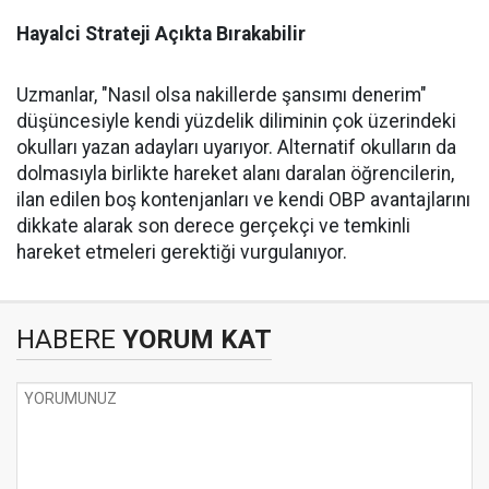
Hayalci Strateji Açıkta Bırakabilir
Uzmanlar, "Nasıl olsa nakillerde şansımı denerim"
düşüncesiyle kendi yüzdelik diliminin çok üzerindeki
okulları yazan adayları uyarıyor. Alternatif okulların da
dolmasıyla birlikte hareket alanı daralan öğrencilerin,
ilan edilen boş kontenjanları ve kendi OBP avantajlarını
dikkate alarak son derece gerçekçi ve temkinli
hareket etmeleri gerektiği vurgulanıyor.
HABERE
YORUM KAT