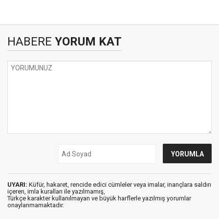
HABERE
YORUM KAT
UYARI:
Küfür, hakaret, rencide edici cümleler veya imalar, inançlara saldırı
içeren, imla kuralları ile yazılmamış,
Türkçe karakter kullanılmayan ve büyük harflerle yazılmış yorumlar
onaylanmamaktadır.