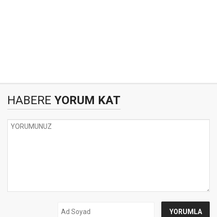
HABERE
YORUM KAT