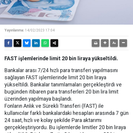
Yayınlanma:
14/02/2023 17:04
FAST işlemlerinde limit 20 bin liraya yükseltildi.
Bankalar arası 7/24 hızlı para transferi yapılmasını
sağlayan FAST işlemlerinde limit 20 bin liraya
yükseltildi. Bankalar tanımlamaları gerçekleştirdi ve
bugünden itibaren para transferleri 20 bin lira limit
üzerinden yapılmaya başlandı.
Fonların Anlık ve Sürekli Transferi (FAST) ile
kullanıcılar farklı bankalardaki hesapları arasında 7 gün
24 saat, hızlı ve kolay şekilde Para aktarımı
gerçekleştiriyordu. Bu işlemlerde limitler 20 bin liraya