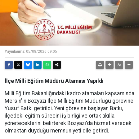
Yayınlanma:
05/08/2026 09:05
İlçe Milli Eğitim Müdürü Ataması Yapıldı
Milli Eğitim Bakanlığındaki kadro atamaları kapsamında
Mersin'in Bozyazı İlçe Milli Eğitim Müdürlüğü görevine
Yusuf Batkı getirildi. Yeni görevine başlayan Batkı,
ilçedeki eğitim sürecini iş birliği ve ortak akılla
yöneteceklerini belirterek Bozyazı'da hizmet verecek
olmaktan duyduğu memnuniyeti dile getirdi.