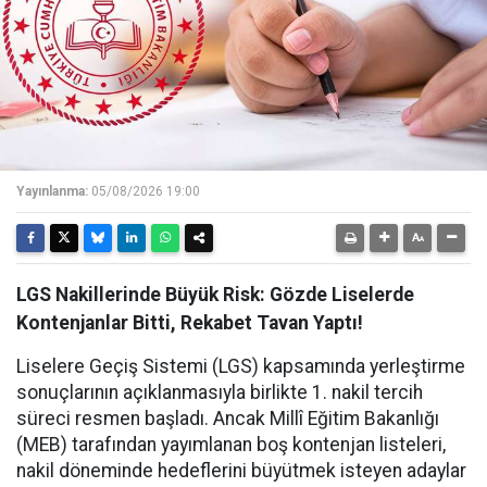
Yayınlanma:
05/08/2026 19:00
LGS Nakillerinde Büyük Risk: Gözde Liselerde
Kontenjanlar Bitti, Rekabet Tavan Yaptı!
Liselere Geçiş Sistemi (LGS) kapsamında yerleştirme
sonuçlarının açıklanmasıyla birlikte 1. nakil tercih
süreci resmen başladı. Ancak Millî Eğitim Bakanlığı
(MEB) tarafından yayımlanan boş kontenjan listeleri,
nakil döneminde hedeflerini büyütmek isteyen adaylar