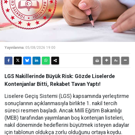
Yayınlanma:
05/08/2026 19:00
LGS Nakillerinde Büyük Risk: Gözde Liselerde
Kontenjanlar Bitti, Rekabet Tavan Yaptı!
Liselere Geçiş Sistemi (LGS) kapsamında yerleştirme
sonuçlarının açıklanmasıyla birlikte 1. nakil tercih
süreci resmen başladı. Ancak Millî Eğitim Bakanlığı
(MEB) tarafından yayımlanan boş kontenjan listeleri,
nakil döneminde hedeflerini büyütmek isteyen adaylar
için tablonun oldukça zorlu olduğunu ortaya koydu.