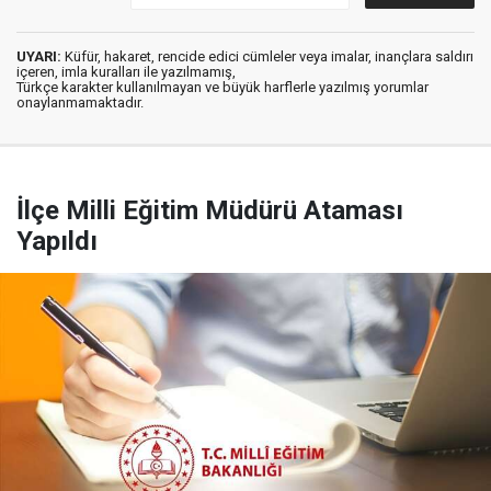
UYARI:
Küfür, hakaret, rencide edici cümleler veya imalar, inançlara saldırı
içeren, imla kuralları ile yazılmamış,
Türkçe karakter kullanılmayan ve büyük harflerle yazılmış yorumlar
onaylanmamaktadır.
İlçe Milli Eğitim Müdürü Ataması
Yapıldı