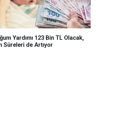
ğum Yardımı 123 Bin TL Olacak,
n Süreleri de Artıyor