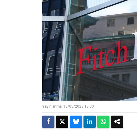
Yayınlanma:
13/05/2023 13:00