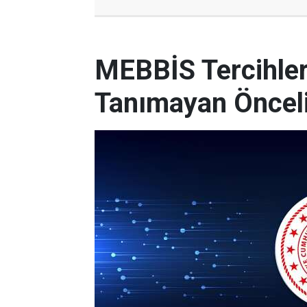
MEBBİS Tercihleri
Tanımayan Önceli