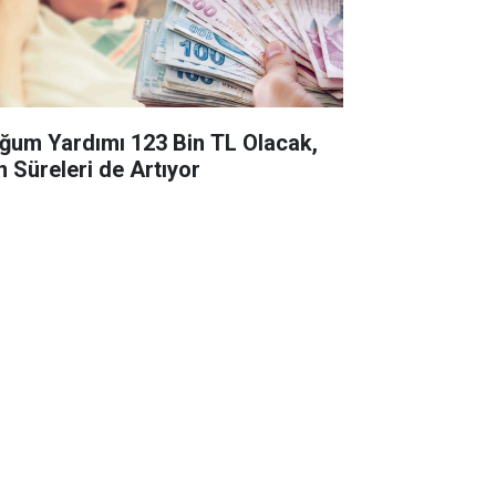
ğum Yardımı 123 Bin TL Olacak,
n Süreleri de Artıyor