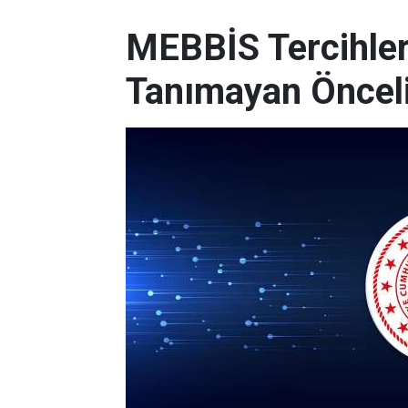
MEBBİS Tercihleri
Tanımayan Önceli