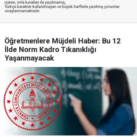
içeren, imla kuralları ile yazılmamış,
Türkçe karakter kullanılmayan ve büyük harflerle yazılmış yorumlar
onaylanmamaktadır.
Öğretmenlere Müjdeli Haber: Bu 12
İlde Norm Kadro Tıkanıklığı
Yaşanmayacak