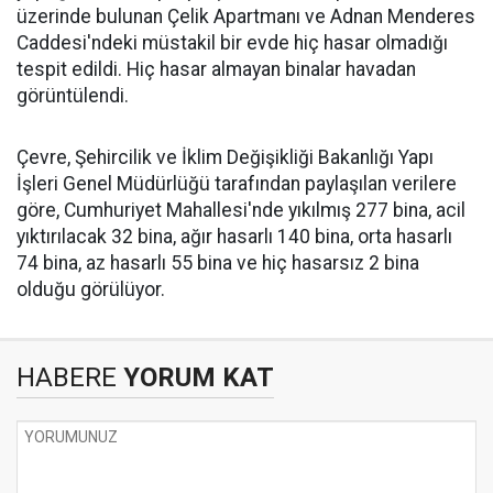
üzerinde bulunan Çelik Apartmanı ve Adnan Menderes
Caddesi'ndeki müstakil bir evde hiç hasar olmadığı
tespit edildi. Hiç hasar almayan binalar havadan
görüntülendi.
Çevre, Şehircilik ve İklim Değişikliği Bakanlığı Yapı
İşleri Genel Müdürlüğü tarafından paylaşılan verilere
göre, Cumhuriyet Mahallesi'nde yıkılmış 277 bina, acil
yıktırılacak 32 bina, ağır hasarlı 140 bina, orta hasarlı
74 bina, az hasarlı 55 bina ve hiç hasarsız 2 bina
olduğu görülüyor.
HABERE
YORUM KAT