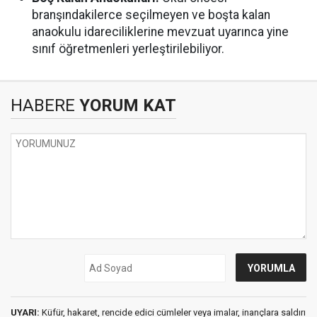
branşındakilerce seçilmeyen ve boşta kalan
anaokulu idareciliklerine mevzuat uyarınca yine
sınıf öğretmenleri yerleştirilebiliyor.
HABERE
YORUM KAT
UYARI:
Küfür, hakaret, rencide edici cümleler veya imalar, inançlara saldırı