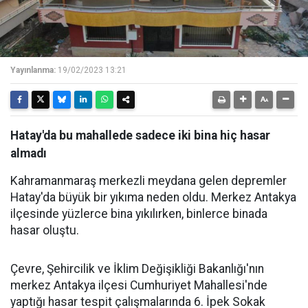
Yayınlanma:
19/02/2023 13:21
Hatay'da bu mahallede sadece iki bina hiç hasar
almadı
Kahramanmaraş merkezli meydana gelen depremler
Hatay'da büyük bir yıkıma neden oldu. Merkez Antakya
ilçesinde yüzlerce bina yıkılırken, binlerce binada
hasar oluştu.
Çevre, Şehircilik ve İklim Değişikliği Bakanlığı'nın
merkez Antakya ilçesi Cumhuriyet Mahallesi'nde
yaptığı hasar tespit çalışmalarında 6. İpek Sokak