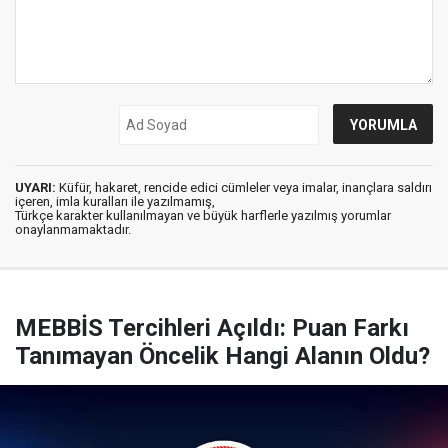
UYARI:
Küfür, hakaret, rencide edici cümleler veya imalar, inançlara saldırı
içeren, imla kuralları ile yazılmamış,
Türkçe karakter kullanılmayan ve büyük harflerle yazılmış yorumlar
onaylanmamaktadır.
MEBBİS Tercihleri Açıldı: Puan Farkı
Tanımayan Öncelik Hangi Alanın Oldu?