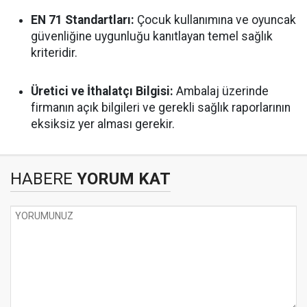
EN 71 Standartları:
Çocuk kullanımına ve oyuncak
güvenliğine uygunluğu kanıtlayan temel sağlık
kriteridir.
Üretici ve İthalatçı Bilgisi:
Ambalaj üzerinde
firmanın açık bilgileri ve gerekli sağlık raporlarının
eksiksiz yer alması gerekir.
HABERE
YORUM KAT