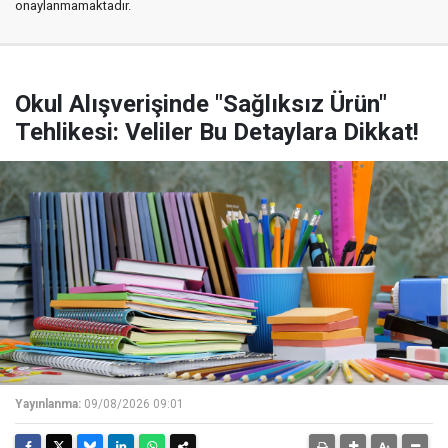
onaylanmamaktadır.
Okul Alışverişinde "Sağlıksız Ürün"
Tehlikesi: Veliler Bu Detaylara Dikkat!
Yayınlanma:
09/08/2026 09:01