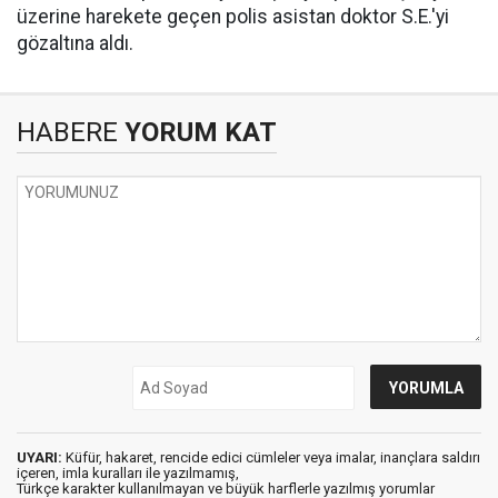
üzerine harekete geçen polis asistan doktor S.E.'yi
gözaltına aldı.
HABERE
YORUM KAT
UYARI:
Küfür, hakaret, rencide edici cümleler veya imalar, inançlara saldırı
içeren, imla kuralları ile yazılmamış,
Türkçe karakter kullanılmayan ve büyük harflerle yazılmış yorumlar