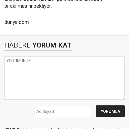
bırakılmasını bekliyor.
dunya.com
HABERE
YORUM KAT