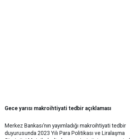
Gece yarısı makroihtiyati tedbir açıklaması
Merkez Bankası’nın yayımladığı makroihtiyati tedbir
duyurusunda 2023 Yılı Para Politikası ve Liralaşma