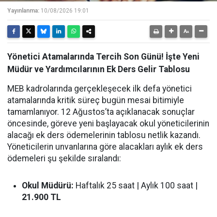
Yayınlanma:
10/08/2026 19:01
Yönetici Atamalarında Tercih Son Günü! İşte Yeni
Müdür ve Yardımcılarının Ek Ders Gelir Tablosu
MEB kadrolarında gerçekleşecek ilk defa yönetici
atamalarında kritik süreç bugün mesai bitimiyle
tamamlanıyor. 12 Ağustos’ta açıklanacak sonuçlar
öncesinde, göreve yeni başlayacak okul yöneticilerinin
alacağı ek ders ödemelerinin tablosu netlik kazandı.
Yöneticilerin unvanlarına göre alacakları aylık ek ders
ödemeleri şu şekilde sıralandı:
Okul Müdürü:
Haftalık 25 saat | Aylık 100 saat |
21.900 TL