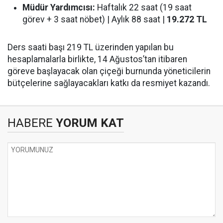
Müdür Yardımcısı:
Haftalık 22 saat (19 saat
görev + 3 saat nöbet) | Aylık 88 saat |
19.272 TL
Ders saati başı 219 TL üzerinden yapılan bu
hesaplamalarla birlikte, 14 Ağustos’tan itibaren
göreve başlayacak olan çiçeği burnunda yöneticilerin
bütçelerine sağlayacakları katkı da resmiyet kazandı.
HABERE
YORUM KAT