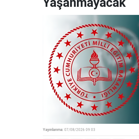
Yaşanmayacak
Yayınlanma:
07/08/2026 09:03