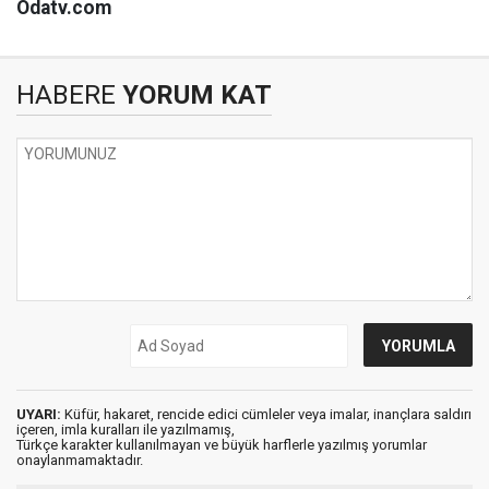
Odatv.com
HABERE
YORUM KAT
UYARI:
Küfür, hakaret, rencide edici cümleler veya imalar, inançlara saldırı
içeren, imla kuralları ile yazılmamış,
Türkçe karakter kullanılmayan ve büyük harflerle yazılmış yorumlar
onaylanmamaktadır.