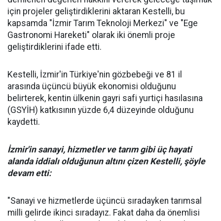
için projeler geliştirdiklerini aktaran Kestelli, bu
kapsamda "İzmir Tarım Teknoloji Merkezi" ve "Ege
Gastronomi Hareketi" olarak iki önemli proje
geliştirdiklerini ifade etti.
Kestelli, İzmir'in Türkiye'nin gözbebeği ve 81 il
arasında üçüncü büyük ekonomisi olduğunu
belirterek, kentin ülkenin gayri safi yurtiçi hasılasına
(GSYİH) katkısının yüzde 6,4 düzeyinde olduğunu
kaydetti.
İzmir'in sanayi, hizmetler ve tarım gibi üç hayati
alanda iddialı olduğunun altını çizen Kestelli, şöyle
devam etti:
"Sanayi ve hizmetlerde üçüncü sıradayken tarımsal
milli gelirde ikinci sıradayız. Fakat daha da önemlisi