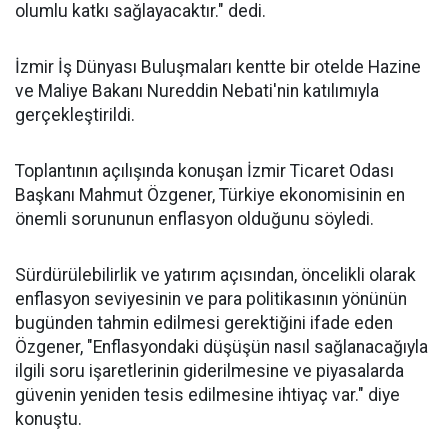
olumlu katkı sağlayacaktır." dedi.
İzmir İş Dünyası Buluşmaları kentte bir otelde Hazine
ve Maliye Bakanı Nureddin Nebati'nin katılımıyla
gerçekleştirildi.
Toplantının açılışında konuşan İzmir Ticaret Odası
Başkanı Mahmut Özgener, Türkiye ekonomisinin en
önemli sorununun enflasyon olduğunu söyledi.
Sürdürülebilirlik ve yatırım açısından, öncelikli olarak
enflasyon seviyesinin ve para politikasının yönünün
bugünden tahmin edilmesi gerektiğini ifade eden
Özgener, "Enflasyondaki düşüşün nasıl sağlanacağıyla
ilgili soru işaretlerinin giderilmesine ve piyasalarda
güvenin yeniden tesis edilmesine ihtiyaç var." diye
konuştu.