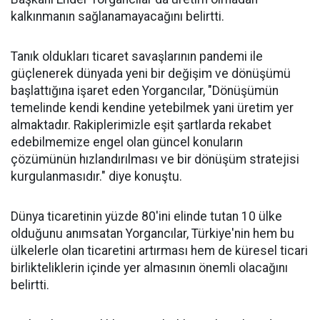
kalkınmanın sağlanamayacağını belirtti.
Tanık oldukları ticaret savaşlarının pandemi ile
güçlenerek dünyada yeni bir değişim ve dönüşümü
başlattığına işaret eden Yorgancılar, "Dönüşümün
temelinde kendi kendine yetebilmek yani üretim yer
almaktadır. Rakiplerimizle eşit şartlarda rekabet
edebilmemize engel olan güncel konuların
çözümünün hızlandırılması ve bir dönüşüm stratejisi
kurgulanmasıdır." diye konuştu.
Dünya ticaretinin yüzde 80'ini elinde tutan 10 ülke
olduğunu anımsatan Yorgancılar, Türkiye'nin hem bu
ülkelerle olan ticaretini artırması hem de küresel ticari
birlikteliklerin içinde yer almasının önemli olacağını
belirtti.