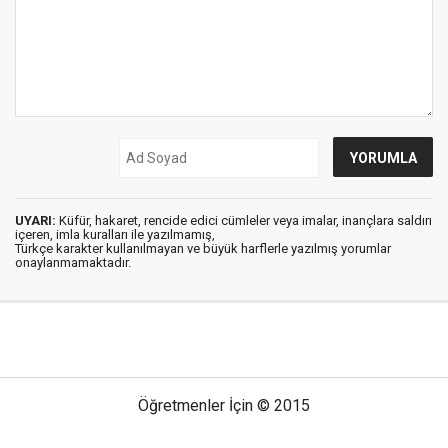
UYARI:
Küfür, hakaret, rencide edici cümleler veya imalar, inançlara saldırı
içeren, imla kuralları ile yazılmamış,
Türkçe karakter kullanılmayan ve büyük harflerle yazılmış yorumlar
onaylanmamaktadır.
Öğretmenler İçin © 2015