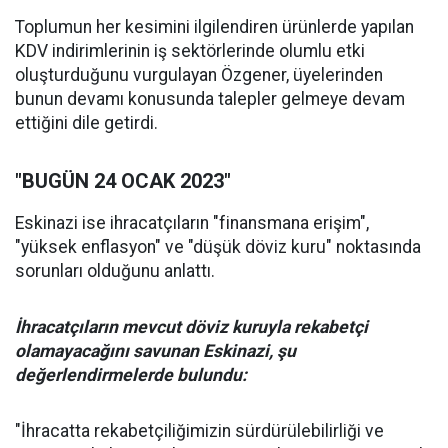
Toplumun her kesimini ilgilendiren ürünlerde yapılan
KDV indirimlerinin iş sektörlerinde olumlu etki
oluşturduğunu vurgulayan Özgener, üyelerinden
bunun devamı konusunda talepler gelmeye devam
ettiğini dile getirdi.
"BUGÜN 24 OCAK 2023"
Eskinazi ise ihracatçıların "finansmana erişim",
"yüksek enflasyon" ve "düşük döviz kuru" noktasında
sorunları olduğunu anlattı.
İhracatçıların mevcut döviz kuruyla rekabetçi
olamayacağını savunan Eskinazi, şu
değerlendirmelerde bulundu:
"İhracatta rekabetçiliğimizin sürdürülebilirliği ve