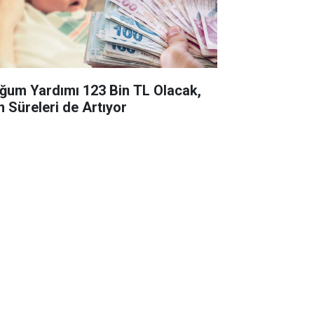
ğum Yardımı 123 Bin TL Olacak,
n Süreleri de Artıyor