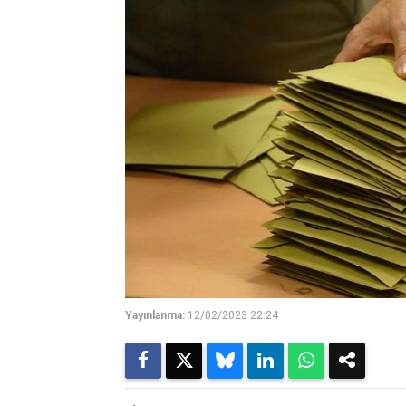
Yayınlanma:
12/02/2023 22:24