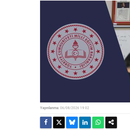
Yayınlanma:
06/08/2026 19:02