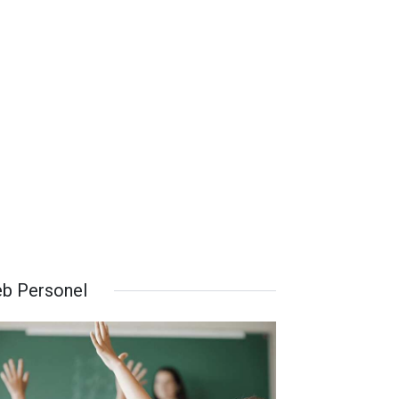
b Personel