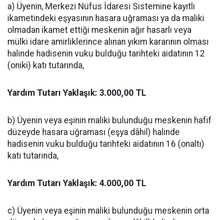
a) Üyenin, Merkezi Nüfus İdaresi Sistemine kayıtlı
ikametindeki eşyasının hasara uğraması ya da maliki
olmadan ikamet ettiği meskenin ağır hasarlı veya
mülki idare amirliklerince alınan yıkım kararının olması
halinde hadisenin vuku bulduğu tarihteki aidatının 12
(oniki) katı tutarında,
Yardım Tutarı Yaklaşık: 3.000,00 TL
b) Üyenin veya eşinin maliki bulunduğu meskenin hafif
düzeyde hasara uğraması (eşya dâhil) halinde
hadisenin vuku bulduğu tarihteki aidatının 16 (onaltı)
katı tutarında,
Yardım Tutarı Yaklaşık: 4.000,00 TL
c) Üyenin veya eşinin maliki bulunduğu meskenin orta