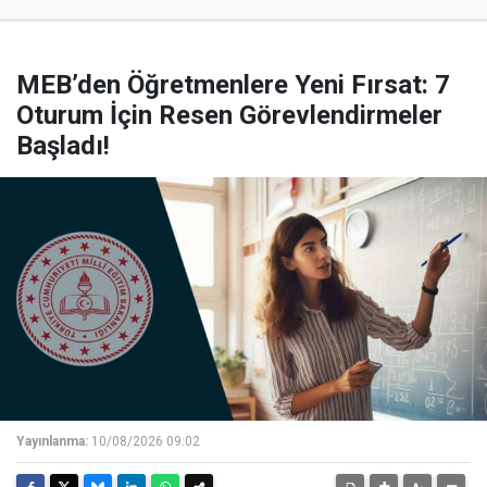
MEB’den Öğretmenlere Yeni Fırsat: 7
Oturum İçin Resen Görevlendirmeler
Başladı!
Yayınlanma:
10/08/2026 09:02