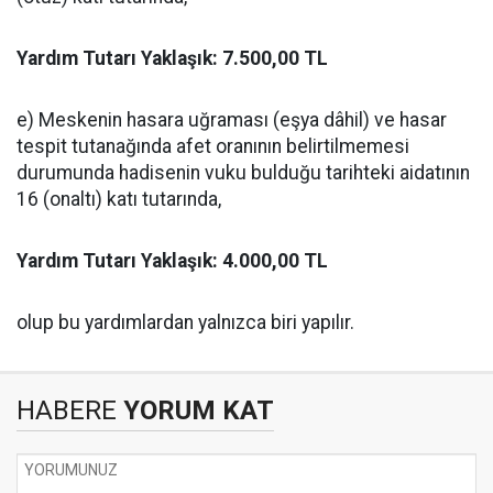
Yardım Tutarı Yaklaşık: 7.500,00 TL
e) Meskenin hasara uğraması (eşya dâhil) ve hasar
tespit tutanağında afet oranının belirtilmemesi
durumunda hadisenin vuku bulduğu tarihteki aidatının
16 (onaltı) katı tutarında,
Yardım Tutarı Yaklaşık: 4.000,00 TL
olup bu yardımlardan yalnızca biri yapılır.
HABERE
YORUM KAT