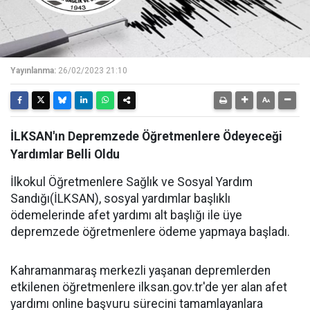
Yayınlanma:
26/02/2023 21:10
İLKSAN'ın Depremzede Öğretmenlere Ödeyeceği
Yardımlar Belli Oldu
İlkokul Öğretmenlere Sağlık ve Sosyal Yardım
Sandığı(İLKSAN), sosyal yardımlar başlıklı
ödemelerinde afet yardımı alt başlığı ile üye
depremzede öğretmenlere ödeme yapmaya başladı.
Kahramanmaraş merkezli yaşanan depremlerden
etkilenen öğretmenlere ilksan.gov.tr'de yer alan afet
yardımı online başvuru sürecini tamamlayanlara