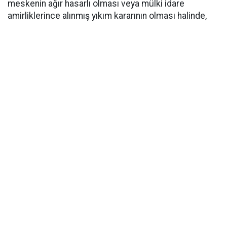
meskenin ağır hasarlı olması veya mülki idare
amirliklerince alınmış yıkım kararının olması halinde,