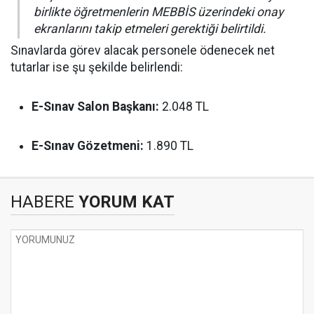
birlikte öğretmenlerin MEBBİS üzerindeki onay
ekranlarını takip etmeleri gerektiği belirtildi.
Sınavlarda görev alacak personele ödenecek net
tutarlar ise şu şekilde belirlendi:
E-Sınav Salon Başkanı:
2.048 TL
E-Sınav Gözetmeni:
1.890 TL
HABERE
YORUM KAT