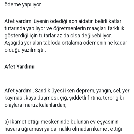
ödeme yapılıyor.
Afet yardımı üyenin ödediği son aidatın belirli katları
tutarında yapılıyor ve öğretmenlerin maaşları farklılık
gösterdiği için tutarlar az da olsa değişebiliyor.
Aşağıda yer alan tabloda ortalama ödemenin ne kadar
olduğu yazılmıştır.
Afet Yardımı
Afet yardımı, Sandık üyesi iken deprem, yangın, sel, yer
kayması, kaya düşmesi, çığ, şiddetli fırtına, terör gibi
olaylara maruz kalanlardan;
a) İkamet ettiği meskeninde bulunan ev eşyasının
hasara uğraması ya da maliki olmadan ikamet ettiği