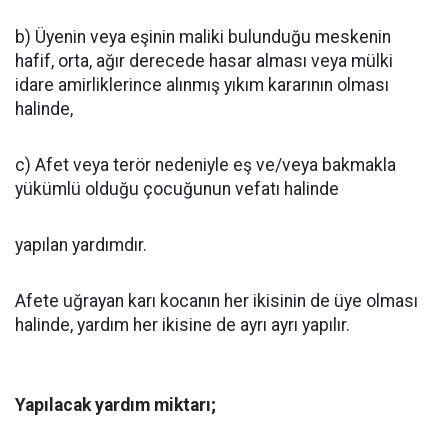
b) Üyenin veya eşinin maliki bulunduğu meskenin
hafif, orta, ağır derecede hasar alması veya mülki
idare amirliklerince alınmış yıkım kararının olması
halinde,
c) Afet veya terör nedeniyle eş ve/veya bakmakla
yükümlü olduğu çocuğunun vefatı halinde
yapılan yardımdır.
Afete uğrayan karı kocanın her ikisinin de üye olması
halinde, yardım her ikisine de ayrı ayrı yapılır.
Yapılacak yardım miktarı;