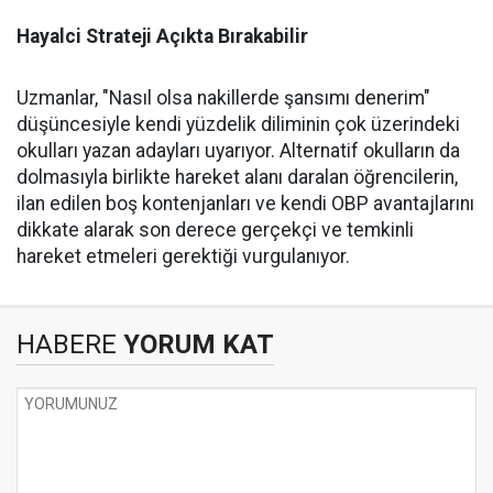
Hayalci Strateji Açıkta Bırakabilir
Uzmanlar, "Nasıl olsa nakillerde şansımı denerim"
düşüncesiyle kendi yüzdelik diliminin çok üzerindeki
okulları yazan adayları uyarıyor. Alternatif okulların da
dolmasıyla birlikte hareket alanı daralan öğrencilerin,
ilan edilen boş kontenjanları ve kendi OBP avantajlarını
dikkate alarak son derece gerçekçi ve temkinli
hareket etmeleri gerektiği vurgulanıyor.
HABERE
YORUM KAT