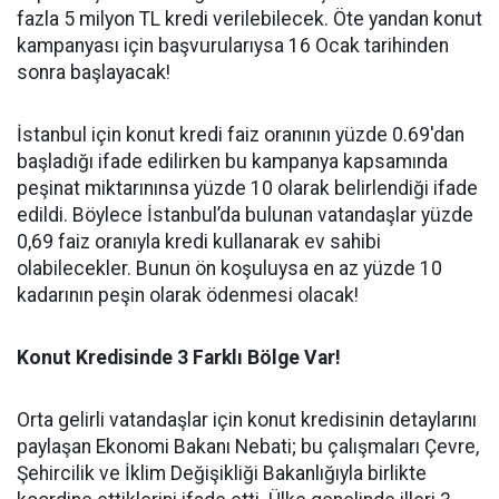
fazla 5 milyon TL kredi verilebilecek. Öte yandan konut
kampanyası için başvurularıysa 16 Ocak tarihinden
sonra başlayacak!
İstanbul için konut kredi faiz oranının yüzde 0.69'dan
başladığı ifade edilirken bu kampanya kapsamında
peşinat miktarınınsa yüzde 10 olarak belirlendiği ifade
edildi. Böylece İstanbul’da bulunan vatandaşlar yüzde
0,69 faiz oranıyla kredi kullanarak ev sahibi
olabilecekler. Bunun ön koşuluysa en az yüzde 10
kadarının peşin olarak ödenmesi olacak!
Konut Kredisinde 3 Farklı Bölge Var!
Orta gelirli vatandaşlar için konut kredisinin detaylarını
paylaşan Ekonomi Bakanı Nebati; bu çalışmaları Çevre,
Şehircilik ve İklim Değişikliği Bakanlığıyla birlikte