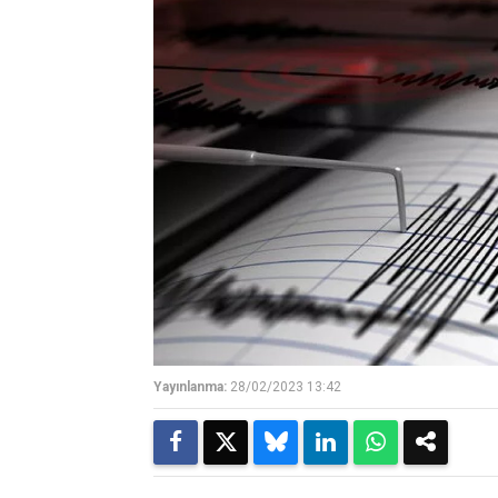
Yayınlanma:
28/02/2023 13:42