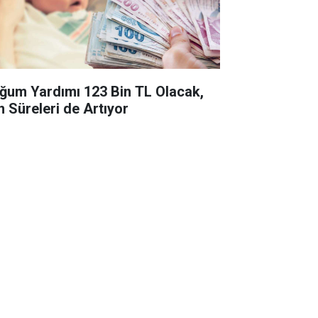
ğum Yardımı 123 Bin TL Olacak,
n Süreleri de Artıyor