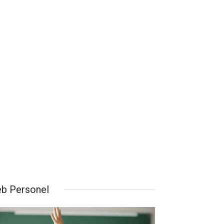
b Personel