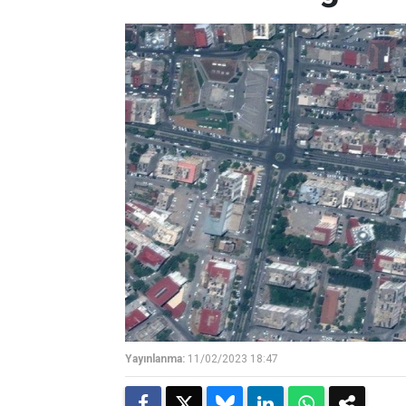
Yayınlanma:
11/02/2023 18:47