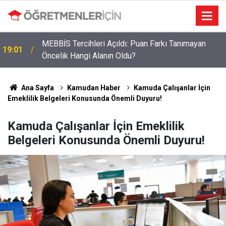
MEBBİS Tercihleri Açıldı: Puan Farkı Tanımayan
19:01
Öncelik Hangi Alanın Oldu?
Ana Sayfa
Kamudan Haber
Kamuda Çalışanlar İçin
Emeklilik Belgeleri Konusunda Önemli Duyuru!
Kamuda Çalışanlar İçin Emeklilik
Belgeleri Konusunda Önemli Duyuru!