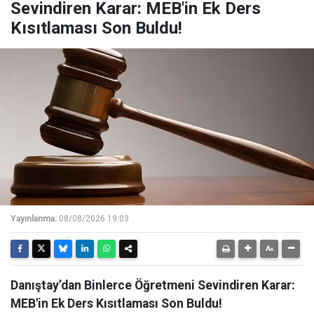
Sevindiren Karar: MEB'in Ek Ders
Kısıtlaması Son Buldu!
Yayınlanma:
08/08/2026 19:03
Danıştay’dan Binlerce Öğretmeni Sevindiren Karar:
MEB'in Ek Ders Kısıtlaması Son Buldu!