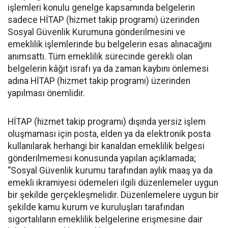
işlemleri konulu genelge kapsamında belgelerin
sadece HİTAP (hizmet takip programı) üzerinden
Sosyal Güvenlik Kurumuna gönderilmesini ve
emeklilik işlemlerinde bu belgelerin esas alınacağını
anımsattı. Tüm emeklilik sürecinde gerekli olan
belgelerin kâğıt israfı ya da zaman kaybını önlemesi
adına HİTAP (hizmet takip programı) üzerinden
yapılması önemlidir.
HİTAP (hizmet takip programı) dışında yersiz işlem
oluşmaması için posta, elden ya da elektronik posta
kullanılarak herhangi bir kanaldan emeklilik belgesi
gönderilmemesi konusunda yapılan açıklamada;
‘’Sosyal Güvenlik kurumu tarafından aylık maaş ya da
emekli ikramiyesi ödemeleri ilgili düzenlemeler uygun
bir şekilde gerçekleşmelidir. Düzenlemelere uygun bir
şekilde kamu kurum ve kuruluşları tarafından
sigortalıların emeklilik belgelerine erişmesine dair