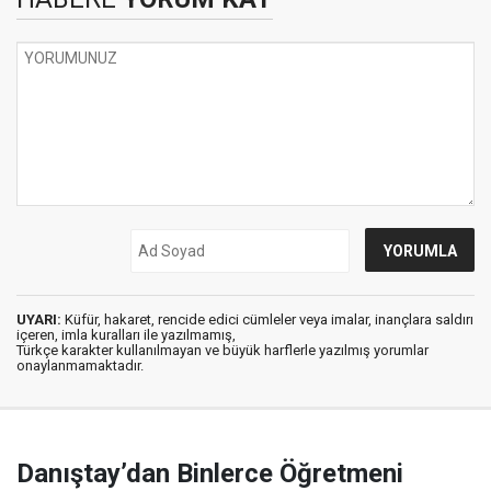
UYARI:
Küfür, hakaret, rencide edici cümleler veya imalar, inançlara saldırı
içeren, imla kuralları ile yazılmamış,
Türkçe karakter kullanılmayan ve büyük harflerle yazılmış yorumlar
onaylanmamaktadır.
Danıştay’dan Binlerce Öğretmeni