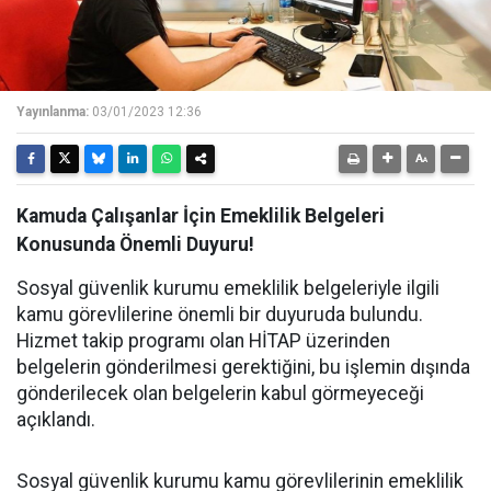
Yayınlanma:
03/01/2023 12:36
Kamuda Çalışanlar İçin Emeklilik Belgeleri
Konusunda Önemli Duyuru!
Sosyal güvenlik kurumu emeklilik belgeleriyle ilgili
kamu görevlilerine önemli bir duyuruda bulundu.
Hizmet takip programı olan HİTAP üzerinden
belgelerin gönderilmesi gerektiğini, bu işlemin dışında
gönderilecek olan belgelerin kabul görmeyeceği
açıklandı.
Sosyal güvenlik kurumu kamu görevlilerinin emeklilik