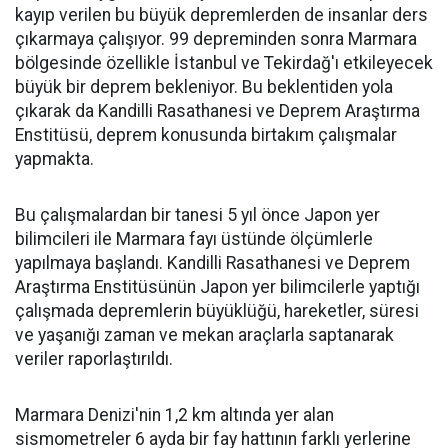
kayıp verilen bu büyük depremlerden de insanlar ders
çıkarmaya çalışıyor. 99 depreminden sonra Marmara
bölgesinde özellikle İstanbul ve Tekirdağ'ı etkileyecek
büyük bir deprem bekleniyor. Bu beklentiden yola
çıkarak da Kandilli Rasathanesi ve Deprem Araştırma
Enstitüsü, deprem konusunda birtakım çalışmalar
yapmakta.
Bu çalışmalardan bir tanesi 5 yıl önce Japon yer
bilimcileri ile Marmara fayı üstünde ölçümlerle
yapılmaya başlandı. Kandilli Rasathanesi ve Deprem
Araştırma Enstitüsünün Japon yer bilimcilerle yaptığı
çalışmada depremlerin büyüklüğü, hareketler, süresi
ve yaşanığı zaman ve mekan araçlarla saptanarak
veriler raporlaştırıldı.
Marmara Denizi'nin 1,2 km altında yer alan
sismometreler 6 ayda bir fay hattının farklı yerlerine