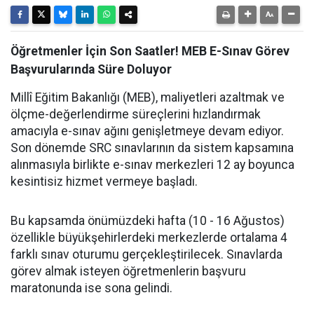
Öğretmenler İçin Son Saatler! MEB E-Sınav Görev
Başvurularında Süre Doluyor
Millî Eğitim Bakanlığı (MEB), maliyetleri azaltmak ve
ölçme-değerlendirme süreçlerini hızlandırmak
amacıyla e-sınav ağını genişletmeye devam ediyor.
Son dönemde SRC sınavlarının da sistem kapsamına
alınmasıyla birlikte e-sınav merkezleri 12 ay boyunca
kesintisiz hizmet vermeye başladı.
Bu kapsamda önümüzdeki hafta (10 - 16 Ağustos)
özellikle büyükşehirlerdeki merkezlerde ortalama 4
farklı sınav oturumu gerçekleştirilecek. Sınavlarda
görev almak isteyen öğretmenlerin başvuru
maratonunda ise sona gelindi.