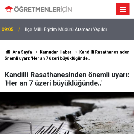
09:05
İlçe Milli Eğitim Müdürü Ataması Yapıldı
Ana Sayfa
Kamudan Haber
Kandilli Rasathanesinden
önemli uyarı: 'Her an 7 üzeri büyüklüğünde..'
Kandilli Rasathanesinden önemli uyarı:
'Her an 7 üzeri büyüklüğünde..'