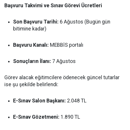
Başvuru Takvimi ve Sınav Görevi Ücretleri
Son Başvuru Tarihi:
6 Ağustos (Bugün gün
bitimine kadar)
Başvuru Kanalı:
MEBBİS portalı
Sonuçların İlanı:
7 Ağustos
Görev alacak eğitimcilere ödenecek güncel tutarlar
ise şu şekilde belirlendi:
E-Sınav Salon Başkanı:
2.048 TL
E-Sınav Gözetmeni:
1.890 TL