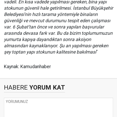
vadeli. En kısa vadede yapılması gereken, bina yapı
stokunun güvenli hale getirilmesi. İstanbul Büyükşehir
Belediyesi'nin hızlı tarama yöntemiyle binaların
güvenliği ve mevcut durumunu tespit eden çalışması
var. 6 Şubat'tan önce ve sonra yapılan başvurular
arasında devasa fark var. Bu da bizim toplumumuzun
yumurta kapıya dayandıktan sonra aksiyon
almasından kaynaklanıyor. Şu an yapılması gereken
şey toptan yapı stokunun kalitesine bakılması
"
Kaynak: Kamudanhaber
HABERE
YORUM KAT