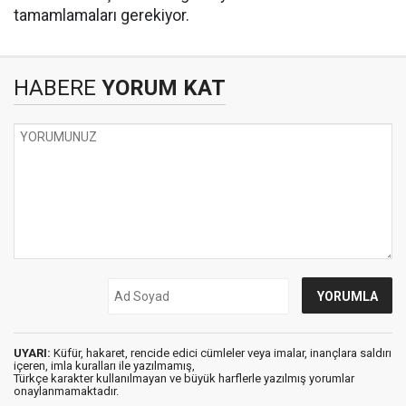
tamamlamaları gerekiyor.
HABERE
YORUM KAT
UYARI:
Küfür, hakaret, rencide edici cümleler veya imalar, inançlara saldırı
içeren, imla kuralları ile yazılmamış,
Türkçe karakter kullanılmayan ve büyük harflerle yazılmış yorumlar
onaylanmamaktadır.