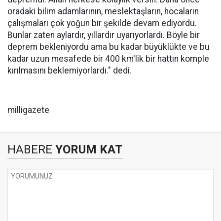
oradaki bilim adamlarının, meslektaşların, hocaların
çalışmaları çok yoğun bir şekilde devam ediyordu.
Bunlar zaten aylardır, yıllardır uyarıyorlardı. Böyle bir
deprem bekleniyordu ama bu kadar büyüklükte ve bu
kadar uzun mesafede bir 400 km'lik bir hattın komple
kırılmasını beklemiyorlardı." dedi.
milligazete
HABERE
YORUM KAT