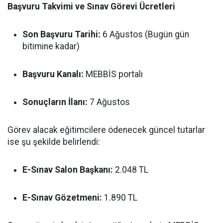
Başvuru Takvimi ve Sınav Görevi Ücretleri
Son Başvuru Tarihi:
6 Ağustos (Bugün gün
bitimine kadar)
Başvuru Kanalı:
MEBBİS portalı
Sonuçların İlanı:
7 Ağustos
Görev alacak eğitimcilere ödenecek güncel tutarlar
ise şu şekilde belirlendi:
E-Sınav Salon Başkanı:
2.048 TL
E-Sınav Gözetmeni:
1.890 TL