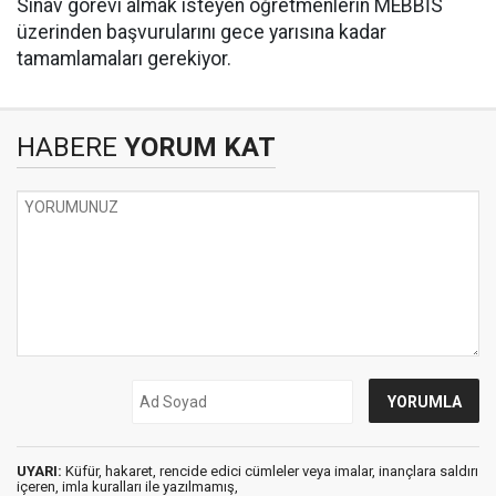
Sınav görevi almak isteyen öğretmenlerin MEBBİS
üzerinden başvurularını gece yarısına kadar
tamamlamaları gerekiyor.
HABERE
YORUM KAT
UYARI:
Küfür, hakaret, rencide edici cümleler veya imalar, inançlara saldırı
içeren, imla kuralları ile yazılmamış,