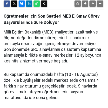
Öğretmenler İçin Son Saatler! MEB E-Sınav Görev
Başvurularında Süre Doluyor
Millî Eğitim Bakanlığı (MEB), maliyetleri azaltmak ve
ölçme-değerlendirme süreçlerini hızlandırmak
amacıyla e-sınav ağını genişletmeye devam ediyor.
Son dönemde SRC sınavlarının da sistem kapsamına
alınmasıyla birlikte e-sınav merkezleri 12 ay boyunca
kesintisiz hizmet vermeye başladı.
Bu kapsamda önümüzdeki hafta (10 - 16 Ağustos)
özellikle büyükşehirlerdeki merkezlerde ortalama 4
farklı sınav oturumu gerçekleştirilecek. Sınavlarda
görev almak isteyen öğretmenlerin başvuru
maratonunda ise sona gelindi.