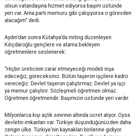
olsun vatandaşına hizmet ediyorsa başım üstünde
yeri var. Ama parti memuru gibi çalışıyorsa o görevden
alacağım" dedi.
Aydın'dan sonra Kütahya'da miting düzenleyen
Kılıçdaroğlu gençlere ve atama bekleyen
öğretmenlere seslenerek:
"Hiçbir üreticinin zarar etmeyeceği modeli inşa
edeceğiz, göreceksiniz. Bütün taşeron işçilere kadro
vereceğiz. Devlet taşeron çalıştırmaz. Devlet ya işçi
ya memur çalıştırır. Sözleşmeli öğretmen olmaz.
Öğretmen öğretmendir. Başımızın üstünde yeri vardır.
Milyonlarca kişi açlık sınırının altında ücret alıyor. Oysa
devletin imkanları var. Türkiye düşündüğünüzden daha
zengin ülke. Türkiye'nin kaynakları birilerine gidiyor.