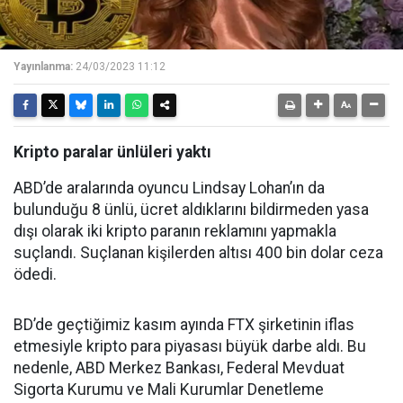
Yayınlanma:
24/03/2023 11:12
Kripto paralar ünlüleri yaktı
ABD’de aralarında oyuncu Lindsay Lohan’ın da
bulunduğu 8 ünlü, ücret aldıklarını bildirmeden yasa
dışı olarak iki kripto paranın reklamını yapmakla
suçlandı. Suçlanan kişilerden altısı 400 bin dolar ceza
ödedi.
BD’de geçtiğimiz kasım ayında FTX şirketinin iflas
etmesiyle kripto para piyasası büyük darbe aldı. Bu
nedenle, ABD Merkez Bankası, Federal Mevduat
Sigorta Kurumu ve Mali Kurumlar Denetleme