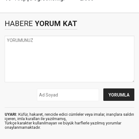
HABERE
YORUM KAT
UYARI:
Küfür, hakaret, rencide edici cümleler veya imalar, inançlara saldırı
içeren, imla kuralları ile yazılmamış,
Türkçe karakter kullanılmayan ve büyük harflerle yazılmış yorumlar
onaylanmamaktadır.