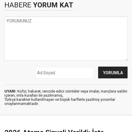
HABERE
YORUM KAT
UYARI:
Küfür, hakaret, rencide edici cümleler veya imalar, inançlara saldırı
içeren, imla kuralları ile yazılmamış,
Türkçe karakter kullanılmayan ve büyük harflerle yazılmış yorumlar
onaylanmamaktadır.