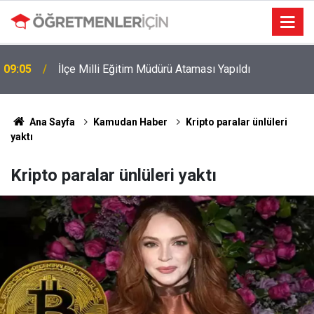
09:05
İlçe Milli Eğitim Müdürü Ataması Yapıldı
Ana Sayfa
Kamudan Haber
Kripto paralar ünlüleri
yaktı
Kripto paralar ünlüleri yaktı