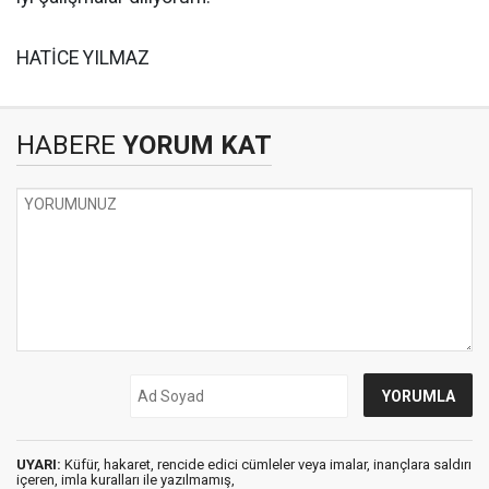
HATİCE YILMAZ
HABERE
YORUM KAT
UYARI:
Küfür, hakaret, rencide edici cümleler veya imalar, inançlara saldırı
içeren, imla kuralları ile yazılmamış,