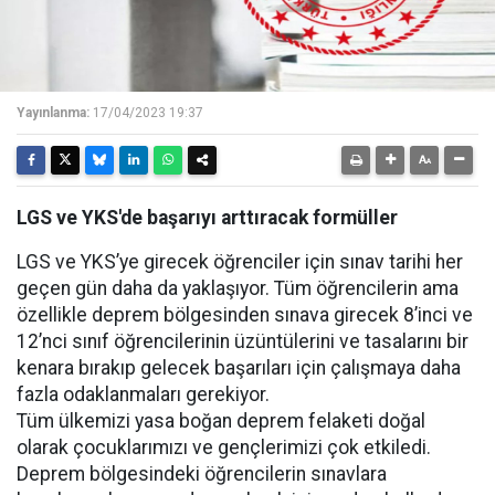
Yayınlanma:
17/04/2023 19:37
LGS ve YKS'de başarıyı arttıracak formüller
LGS ve YKS’ye girecek öğrenciler için sınav tarihi her
geçen gün daha da yaklaşıyor. Tüm öğrencilerin ama
özellikle deprem bölgesinden sınava girecek 8’inci ve
12’nci sınıf öğrencilerinin üzüntülerini ve tasalarını bir
kenara bırakıp gelecek başarıları için çalışmaya daha
fazla odaklanmaları gerekiyor.
Tüm ülkemizi yasa boğan deprem felaketi doğal
olarak çocuklarımızı ve gençlerimizi çok etkiledi.
Deprem bölgesindeki öğrencilerin sınavlara