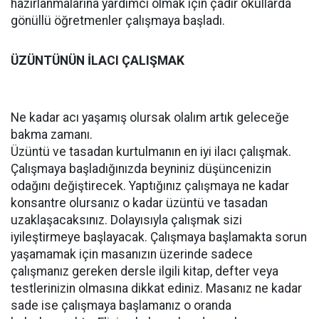
hazırlanmalarına yardımcı olmak için çadır okullarda
gönüllü öğretmenler çalışmaya başladı.
ÜZÜNTÜNÜN İLACI ÇALIŞMAK
Ne kadar acı yaşamış olursak olalım artık geleceğe
bakma zamanı.
Üzüntü ve tasadan kurtulmanın en iyi ilacı çalışmak.
Çalışmaya başladığınızda beyniniz düşüncenizin
odağını değiştirecek. Yaptığınız çalışmaya ne kadar
konsantre olursanız o kadar üzüntü ve tasadan
uzaklaşacaksınız. Dolayısıyla çalışmak sizi
iyileştirmeye başlayacak. Çalışmaya başlamakta sorun
yaşamamak için masanızın üzerinde sadece
çalışmanız gereken dersle ilgili kitap, defter veya
testlerinizin olmasına dikkat ediniz. Masanız ne kadar
sade ise çalışmaya başlamanız o oranda