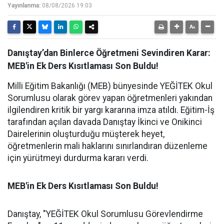
Yayınlanma:
08/08/2026 19:03
Danıştay’dan Binlerce Öğretmeni Sevindiren Karar:
MEB'in Ek Ders Kısıtlaması Son Buldu!
Milli Eğitim Bakanlığı (MEB) bünyesinde YEĞİTEK Okul
Sorumlusu olarak görev yapan öğretmenleri yakından
ilgilendiren kritik bir yargı kararına imza atıldı. Eğitim-İş
tarafından açılan davada Danıştay İkinci ve Onikinci
Dairelerinin oluşturduğu müşterek heyet,
öğretmenlerin mali haklarını sınırlandıran düzenleme
için yürütmeyi durdurma kararı verdi.
MEB'in Ek Ders Kısıtlaması Son Buldu!
Danıştay, "YEĞİTEK Okul Sorumlusu Görevlendirme