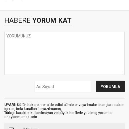
HABERE
YORUM KAT
UYARI:
Küfür, hakaret, rencide edici cümleler veya imalar, inançlara saldırı
içeren, imla kuralları ile yazılmamış,
Türkçe karakter kullanılmayan ve büyük harflerle yazılmış yorumlar
onaylanmamaktadır.