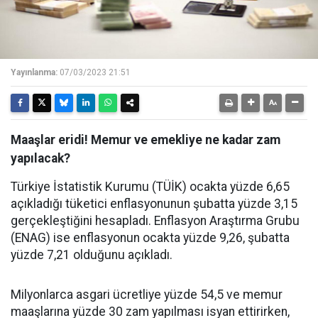
Yayınlanma:
07/03/2023 21:51
Maaşlar eridi! Memur ve emekliye ne kadar zam
yapılacak?
Türkiye İstatistik Kurumu (TÜİK) ocakta yüzde 6,65
açıkladığı tüketici enflasyonunun şubatta yüzde 3,15
gerçekleştiğini hesapladı. Enflasyon Araştırma Grubu
(ENAG) ise enflasyonun ocakta yüzde 9,26, şubatta
yüzde 7,21 olduğunu açıkladı.
Milyonlarca asgari ücretliye yüzde 54,5 ve memur
maaşlarına yüzde 30 zam yapılması isyan ettirirken,