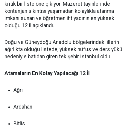
kritik bir liste öne çıkıyor. Mazeret tayinlerinde
kontenjan sıkıntısı yaşamadan kolaylıkla atanma
imkanı sunan ve öğretmen ihtiyacının en yüksek
olduğu 12 il açıklandı.
Doğu ve Güneydoğu Anadolu bölgelerindeki illerin
ağırlıkta olduğu listede, yüksek nüfus ve ders yükü
nedeniyle batıdan giren tek şehir İstanbul oldu.
Atamaların En Kolay Yapılacağı 12 İl
Ağrı
Ardahan
Bitlis