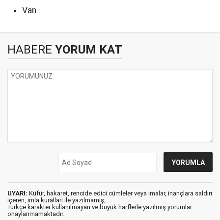
Van
HABERE
YORUM KAT
UYARI:
Küfür, hakaret, rencide edici cümleler veya imalar, inançlara saldırı
içeren, imla kuralları ile yazılmamış,
Türkçe karakter kullanılmayan ve büyük harflerle yazılmış yorumlar
onaylanmamaktadır.