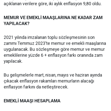
açıklanan verilere göre, iki aylık enflasyon 9,80 oldu.
MEMUR VE EMEKLİ MAAŞLARINA NE KADAR ZAM
YAPILACAK?
2021 yılında imzalanan toplu sözleşmesinin son
zammı Temmuz 2023’te memur ve emekli maaşlarına
uygulanacak. Bu sözleşmeye göre memur ve memur
emeklilerine yüzde 6 + enflasyon farkı oranında zam
yapılacak.
Bu gelişmelerle mart, nisan, mayıs ve haziran ayında
çıkacak enflasyon rakamları memurların alacağı
enflasyon farkını da netleştirecek.
EMEKLİ MAAŞI HESAPLAMA