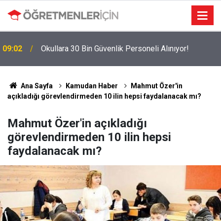
09:02
Okullara 30 Bin Güvenlik Personeli Alınıyor!
Ana Sayfa
Kamudan Haber
Mahmut Özer'in
açıkladığı görevlendirmeden 10 ilin hepsi faydalanacak mı?
Mahmut Özer'in açıkladığı
görevlendirmeden 10 ilin hepsi
faydalanacak mı?