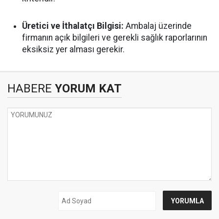
Üretici ve İthalatçı Bilgisi:
Ambalaj üzerinde
firmanın açık bilgileri ve gerekli sağlık raporlarının
eksiksiz yer alması gerekir.
HABERE
YORUM KAT