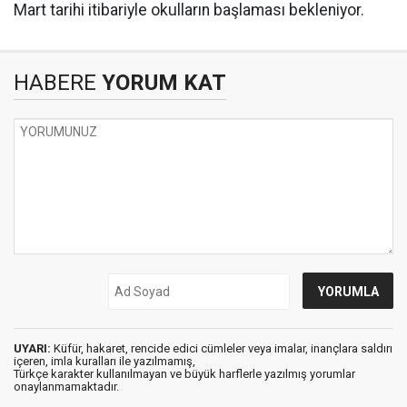
Mart tarihi itibariyle okulların başlaması bekleniyor.
HABERE
YORUM KAT
UYARI:
Küfür, hakaret, rencide edici cümleler veya imalar, inançlara saldırı
içeren, imla kuralları ile yazılmamış,
Türkçe karakter kullanılmayan ve büyük harflerle yazılmış yorumlar
onaylanmamaktadır.