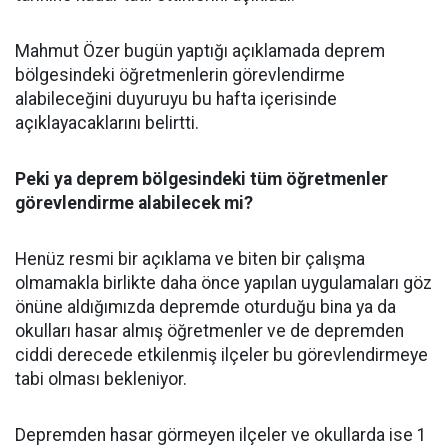
Mahmut Özer bugün yaptığı açıklamada deprem
bölgesindeki öğretmenlerin görevlendirme
alabileceğini duyuruyu bu hafta içerisinde
açıklayacaklarını belirtti.
Peki ya deprem bölgesindeki tüm öğretmenler
görevlendirme alabilecek mi?
Henüz resmi bir açıklama ve biten bir çalışma
olmamakla birlikte daha önce yapılan uygulamaları göz
önüne aldığımızda depremde oturduğu bina ya da
okulları hasar almış öğretmenler ve de depremden
ciddi derecede etkilenmiş ilçeler bu görevlendirmeye
tabi olması bekleniyor.
Depremden hasar görmeyen ilçeler ve okullarda ise 1