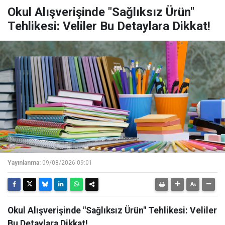
Okul Alışverişinde "Sağlıksız Ürün"
Tehlikesi: Veliler Bu Detaylara Dikkat!
Yayınlanma:
09/08/2026 09:01
Okul Alışverişinde "Sağlıksız Ürün" Tehlikesi: Veliler
Bu Detaylara Dikkat!