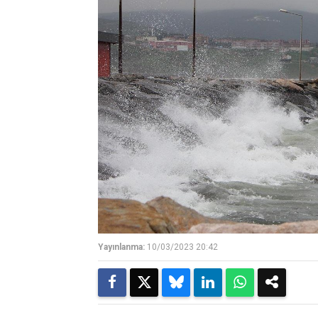
Yayınlanma:
10/03/2023 20:42