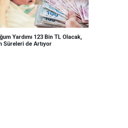
ğum Yardımı 123 Bin TL Olacak,
n Süreleri de Artıyor