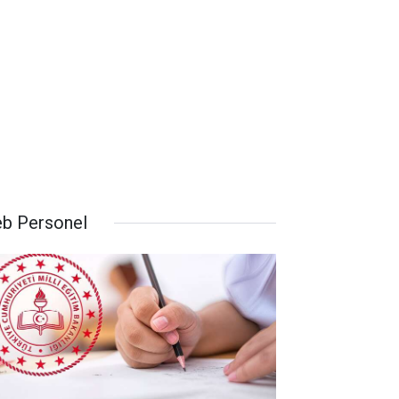
b Personel