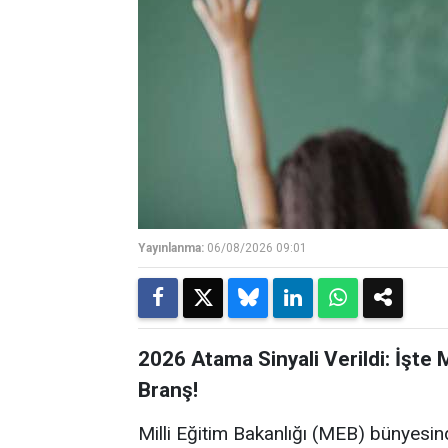
Yayınlanma:
06/08/2026 09:01
2026 Atama Sinyali Verildi: İşte
Branş!
Milli Eğitim Bakanlığı (MEB) bünyesin