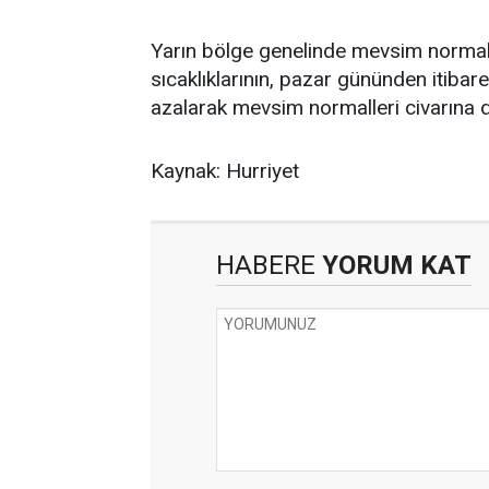
Yarın bölge genelinde mevsim normal
sıcaklıklarının, pazar gününden itibar
azalarak mevsim normalleri civarına 
Kaynak: Hurriyet
HABERE
YORUM KAT