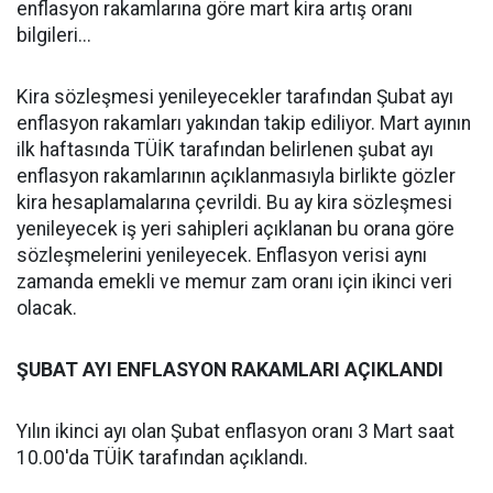
enflasyon rakamlarına göre mart kira artış oranı
bilgileri...
Kira sözleşmesi yenileyecekler tarafından Şubat ayı
enflasyon rakamları yakından takip ediliyor. Mart ayının
ilk haftasında TÜİK tarafından belirlenen şubat ayı
enflasyon rakamlarının açıklanmasıyla birlikte gözler
kira hesaplamalarına çevrildi. Bu ay kira sözleşmesi
yenileyecek iş yeri sahipleri açıklanan bu orana göre
sözleşmelerini yenileyecek. Enflasyon verisi aynı
zamanda emekli ve memur zam oranı için ikinci veri
olacak.
ŞUBAT AYI ENFLASYON RAKAMLARI AÇIKLANDI
Yılın ikinci ayı olan Şubat enflasyon oranı 3 Mart saat
10.00'da TÜİK tarafından açıklandı.