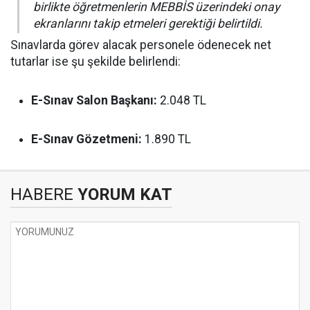
birlikte öğretmenlerin MEBBİS üzerindeki onay
ekranlarını takip etmeleri gerektiği belirtildi.
Sınavlarda görev alacak personele ödenecek net
tutarlar ise şu şekilde belirlendi:
E-Sınav Salon Başkanı:
2.048 TL
E-Sınav Gözetmeni:
1.890 TL
HABERE
YORUM KAT