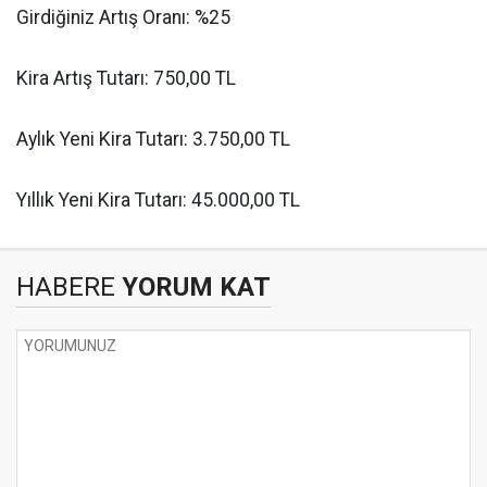
Girdiğiniz Artış Oranı: %25
Kira Artış Tutarı: 750,00 TL
Aylık Yeni Kira Tutarı: 3.750,00 TL
Yıllık Yeni Kira Tutarı: 45.000,00 TL
HABERE
YORUM KAT