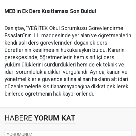
MEB'in Ek Ders Kısıtlaması Son Buldu!
Danıştay, "YEĞİTEK Okul Sorumlusu Görevlendirme
Esasları"nın 11. maddesinde yer alan ve öğretmenlerin
kendi asli ders görevlerinden doğan ek ders
ücretlerinin kesilmesini hukuka aykırı buldu. Kararın
gerekçesinde, öğretmenlerin hem sınıf içi ders
yükümlülüklerini sürdürdükleri hem de ek teknik ve
idari sorumluluk aldıkları vurgulandı. Ayrıca, kanun ve
yönetmeliklerle güvence altına alınan hakların alt idari
düzenlemelerle kısıtlanamayacağına dikkat çekilerek
binlerce öğretmenin hak kaybı önlendi.
HABERE
YORUM KAT