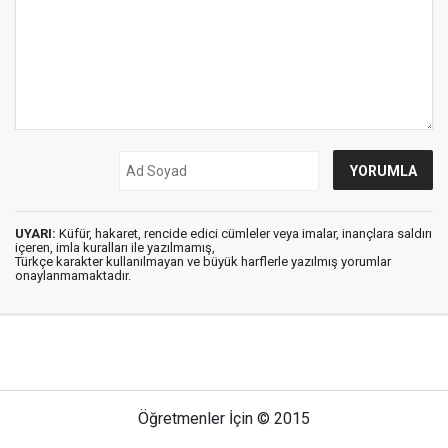
UYARI:
Küfür, hakaret, rencide edici cümleler veya imalar, inançlara saldırı
içeren, imla kuralları ile yazılmamış,
Türkçe karakter kullanılmayan ve büyük harflerle yazılmış yorumlar
onaylanmamaktadır.
Öğretmenler İçin © 2015