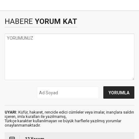
HABERE
YORUM KAT
UYARI:
Küfür, hakaret, rencide edici cümleler veya imalar, inançlara saldırı
içeren, imla kuralları ile yazılmamış,
Türkçe karakter kullanılmayan ve büyük harflerle yazılmış yorumlar
onaylanmamaktadır.