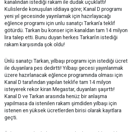
kanalından istediği rakam ile dudak uçuklattı!
Kulislerde konuşulan iddiaya göre; Kanal D programı
yeni yıl gecesinde yayınlamak için hazırlayacağı
eğlence programı için unlu sanatçı Tarkan’a teklif
götürdü. Tarkan bu konser için kanaldan tam 14 milyon
lira talep etti. Bunu duyan herkes Tarkan’ın istediği
rakam karşısında şok oldu!
Ünlü sanatçı Tarkan, yılbaşı programı için istediği ücret
ile duyanlara pes dedirtti! Yılbaşı gecesi yayınlanmak
üzere hazırlanacak eğlence programında olması için
Kanal D tarafından yapılan teklife tam 14 milyon
isteyerek rekor kiran Megastar, duyanları şaşırttı!
Kanal D ve Tarkan arasında henüz bir anlaşma
yapılmasa da istenilen rakam şimdiden yılbaşı için
istenen en yüksek ücretlerden birisi olarak kayıtlara
geçti.