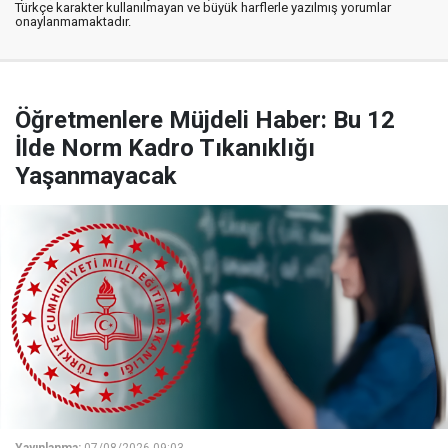
Türkçe karakter kullanılmayan ve büyük harflerle yazılmış yorumlar
onaylanmamaktadır.
Öğretmenlere Müjdeli Haber: Bu 12
İlde Norm Kadro Tıkanıklığı
Yaşanmayacak