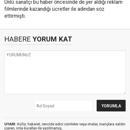
Ünlü sanatçı bu haber öncesinde de yer aldığı reklam
filmlerinde kazandığı ücretler ile adından söz
ettirmişti.
HABERE
YORUM KAT
UYARI:
Küfür, hakaret, rencide edici cümleler veya imalar, inançlara saldırı
içeren, imla kuralları ile yazılmamış,