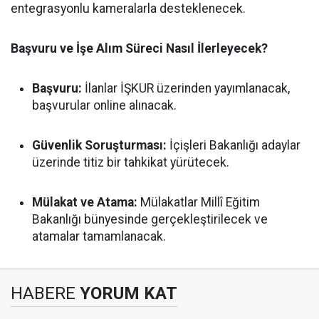
entegrasyonlu kameralarla desteklenecek.
Başvuru ve İşe Alım Süreci Nasıl İlerleyecek?
Başvuru:
İlanlar İŞKUR üzerinden yayımlanacak,
başvurular online alınacak.
Güvenlik Soruşturması:
İçişleri Bakanlığı adaylar
üzerinde titiz bir tahkikat yürütecek.
Mülakat ve Atama:
Mülakatlar Millî Eğitim
Bakanlığı bünyesinde gerçekleştirilecek ve
atamalar tamamlanacak.
HABERE
YORUM KAT