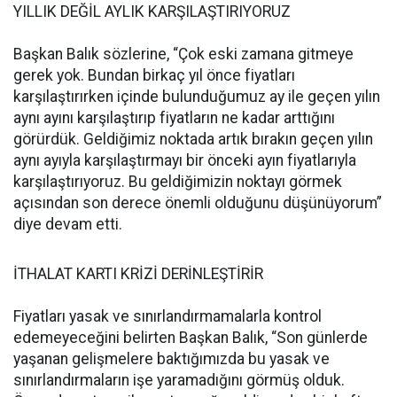
YILLIK DEĞİL AYLIK KARŞILAŞTIRIYORUZ
Başkan Balık sözlerine, “Çok eski zamana gitmeye
gerek yok. Bundan birkaç yıl önce fiyatları
karşılaştırırken içinde bulunduğumuz ay ile geçen yılın
aynı ayını karşılaştırıp fiyatların ne kadar arttığını
görürdük. Geldiğimiz noktada artık bırakın geçen yılın
aynı ayıyla karşılaştırmayı bir önceki ayın fiyatlarıyla
karşılaştırıyoruz. Bu geldiğimizin noktayı görmek
açısından son derece önemli olduğunu düşünüyorum”
diye devam etti.
İTHALAT KARTI KRİZİ DERİNLEŞTİRİR
Fiyatları yasak ve sınırlandırmamalarla kontrol
edemeyeceğini belirten Başkan Balık, “Son günlerde
yaşanan gelişmelere baktığımızda bu yasak ve
sınırlandırmaların işe yaramadığını görmüş olduk.