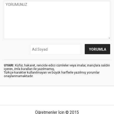
UYARI:
Küfür, hakaret, rencide edici cümleler veya imalar, inançlara saldırı
içeren, imla kuralları ile yazılmamış,
Türkçe karakter kullanılmayan ve büyük harflerle yazılmış yorumlar
onaylanmamaktadır.
Öğretmenler İçin © 2015