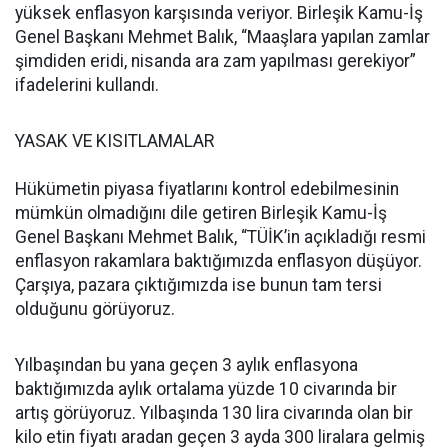
yüksek enflasyon karşısında veriyor. Birleşik Kamu-İş
Genel Başkanı Mehmet Balık, “Maaşlara yapılan zamlar
şimdiden eridi, nisanda ara zam yapılması gerekiyor”
ifadelerini kullandı.
YASAK VE KISITLAMALAR
Hükümetin piyasa fiyatlarını kontrol edebilmesinin
mümkün olmadığını dile getiren Birleşik Kamu-İş
Genel Başkanı Mehmet Balık, “TÜİK’in açıkladığı resmi
enflasyon rakamlara baktığımızda enflasyon düşüyor.
Çarşıya, pazara çıktığımızda ise bunun tam tersi
olduğunu görüyoruz.
Yılbaşından bu yana geçen 3 aylık enflasyona
baktığımızda aylık ortalama yüzde 10 civarında bir
artış görüyoruz. Yılbaşında 130 lira civarında olan bir
kilo etin fiyatı aradan geçen 3 ayda 300 liralara gelmiş