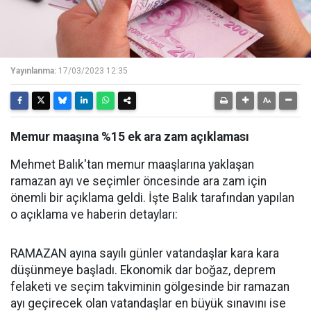
Yayınlanma:
17/03/2023 12:35
Memur maaşına %15 ek ara zam açıklaması
Mehmet Balık'tan memur maaşlarına yaklaşan
ramazan ayı ve seçimler öncesinde ara zam için
önemli bir açıklama geldi. İşte Balık tarafından yapılan
o açıklama ve haberin detayları:
RAMAZAN ayına sayılı günler vatandaşlar kara kara
düşünmeye başladı. Ekonomik dar boğaz, deprem
felaketi ve seçim takviminin gölgesinde bir ramazan
ayı geçirecek olan vatandaşlar en büyük sınavını ise