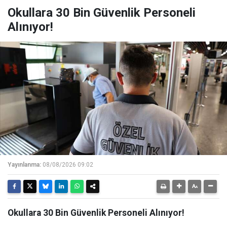
Okullara 30 Bin Güvenlik Personeli
Alınıyor!
Yayınlanma:
08/08/2026 09:02
Okullara 30 Bin Güvenlik Personeli Alınıyor!