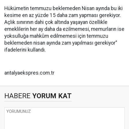
Hükümetin temmuzu beklemeden Nisan ayında bu iki
kesime en az yüzde 15 daha zam yapması gerekiyor.
Açlık sınırının dahi çok altında yaşayan özellikle
emeklilerin her ay daha da ezilmemesi, memurların ise
yoksulluğa mahkûm edilmemesi için temmuzu
beklemeden nisan ayında zam yapılması gerekiyor”
ifadelerini kullandı.
antalyaekspres.com.tr
HABERE
YORUM KAT