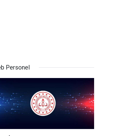
b Personel