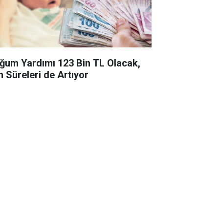
ğum Yardımı 123 Bin TL Olacak,
n Süreleri de Artıyor