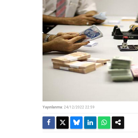
Yayınlanma:
24/12/2022 22:59