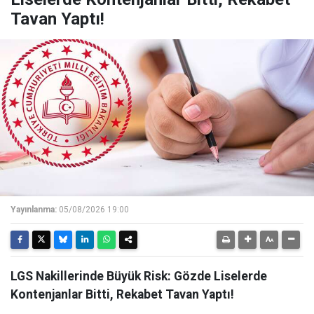
Tavan Yaptı!
Yayınlanma:
05/08/2026 19:00
LGS Nakillerinde Büyük Risk: Gözde Liselerde
Kontenjanlar Bitti, Rekabet Tavan Yaptı!