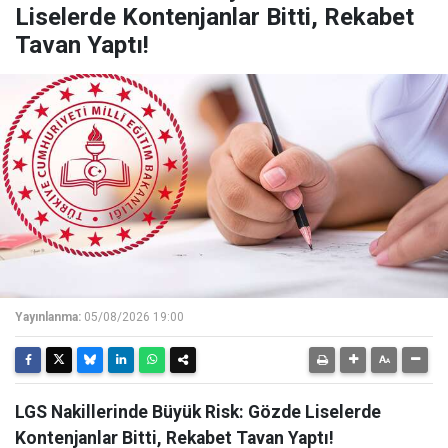
Liselerde Kontenjanlar Bitti, Rekabet
Tavan Yaptı!
Yayınlanma:
05/08/2026 19:00
LGS Nakillerinde Büyük Risk: Gözde Liselerde
Kontenjanlar Bitti, Rekabet Tavan Yaptı!