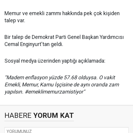
Memur ve emekli zammı hakkında pek çok kişiden
talep var.
Bir talep de Demokrat Parti Genel Başkan Yardımcısı
Cemal Enginyurt'tan geldi.
Sosyal medya üzerinden yaptığı açıklamada:
"Madem enflasyon yüzde 57.68 olduysa. O vakit
Emekli, Memur, Kamu İşçisine de aynı oranda zam
yapılsın. #emeklimemurzamistiyor"
HABERE
YORUM KAT