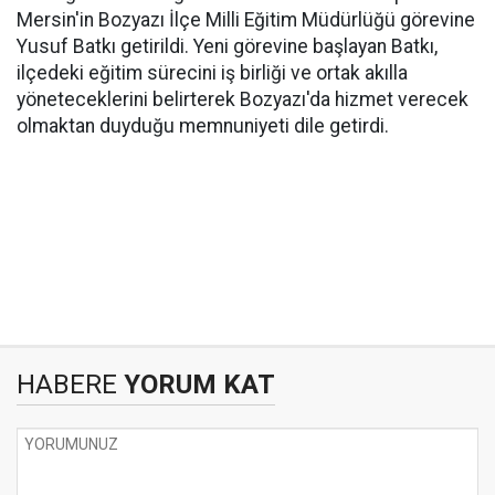
Mersin'in Bozyazı İlçe Milli Eğitim Müdürlüğü görevine
Yusuf Batkı getirildi. Yeni görevine başlayan Batkı,
ilçedeki eğitim sürecini iş birliği ve ortak akılla
yöneteceklerini belirterek Bozyazı'da hizmet verecek
olmaktan duyduğu memnuniyeti dile getirdi.
HABERE
YORUM KAT