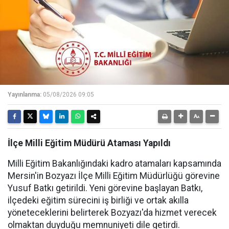
Yayınlanma:
05/08/2026 09:05
İlçe Milli Eğitim Müdürü Ataması Yapıldı
Milli Eğitim Bakanlığındaki kadro atamaları kapsamında
Mersin'in Bozyazı İlçe Milli Eğitim Müdürlüğü görevine
Yusuf Batkı getirildi. Yeni görevine başlayan Batkı,
ilçedeki eğitim sürecini iş birliği ve ortak akılla
yöneteceklerini belirterek Bozyazı'da hizmet verecek
olmaktan duyduğu memnuniyeti dile getirdi.