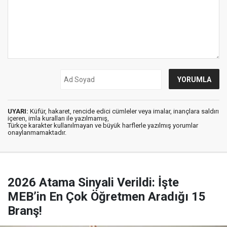
UYARI:
Küfür, hakaret, rencide edici cümleler veya imalar, inançlara saldırı
içeren, imla kuralları ile yazılmamış,
Türkçe karakter kullanılmayan ve büyük harflerle yazılmış yorumlar
onaylanmamaktadır.
2026 Atama Sinyali Verildi: İşte
MEB’in En Çok Öğretmen Aradığı 15
Branş!