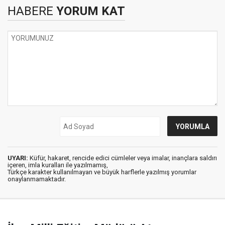
HABERE
YORUM KAT
UYARI:
Küfür, hakaret, rencide edici cümleler veya imalar, inançlara saldırı
içeren, imla kuralları ile yazılmamış,
Türkçe karakter kullanılmayan ve büyük harflerle yazılmış yorumlar
onaylanmamaktadır.