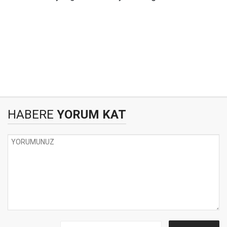
HABERE
YORUM KAT