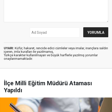
UYARI:
Küfür, hakaret, rencide edici cümleler veya imalar, inançlara saldırı
içeren, imla kuralları ile yazılmamış,
Türkçe karakter kullanılmayan ve büyük harflerle yazılmış yorumlar
onaylanmamaktadır.
İlçe Milli Eğitim Müdürü Ataması
Yapıldı