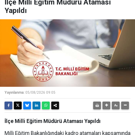
İlçe Milli Eğitim Müdürü Ataması
Yapıldı
Yayınlanma:
05/08/2026 09:05
İlçe Milli Eğitim Müdürü Ataması Yapıldı
Milli Eğitim Bakanlığındaki kadro atamaları kapsamında