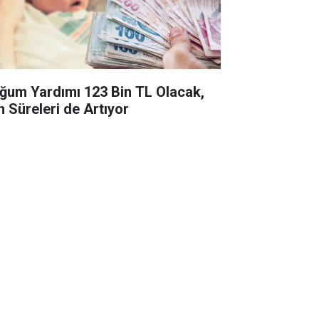
ğum Yardımı 123 Bin TL Olacak,
n Süreleri de Artıyor