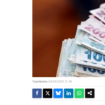
Yayınlanma:
03/04/2023 21:45