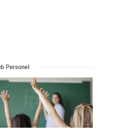
b Personel