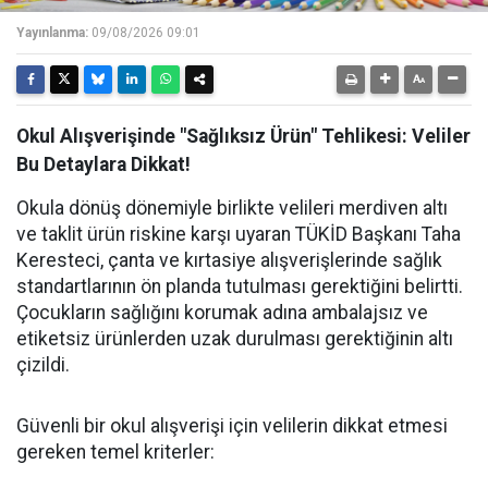
Yayınlanma:
09/08/2026 09:01
Okul Alışverişinde "Sağlıksız Ürün" Tehlikesi: Veliler
Bu Detaylara Dikkat!
Okula dönüş dönemiyle birlikte velileri merdiven altı
ve taklit ürün riskine karşı uyaran TÜKİD Başkanı Taha
Keresteci, çanta ve kırtasiye alışverişlerinde sağlık
standartlarının ön planda tutulması gerektiğini belirtti.
Çocukların sağlığını korumak adına ambalajsız ve
etiketsiz ürünlerden uzak durulması gerektiğinin altı
çizildi.
Güvenli bir okul alışverişi için velilerin dikkat etmesi
gereken temel kriterler: