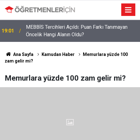
MEBBİS Tercihleri Açıldı: Puan Farkı Tanımayan
19:01
Öncelik Hangi Alanın Oldu?
Ana Sayfa
Kamudan Haber
Memurlara yüzde 100
zam gelir mi?
Memurlara yüzde 100 zam gelir mi?