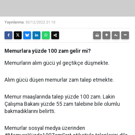
Yayınlanma:
30/12/2022 21:10
Memurlara yüzde 100 zam gelir mi?
Memurların alım gücü yıl geçtikçe düşmekte.
Alım gücü düşen memurlar zam talep etmekte.
Memur maaşlarında talep yüzde 100 zam. Lakin
Çalışma Bakanı yüzde 55 zam talebine bile olumlu
bakmadıklarını belirtti.
Memurlar sosyal medya üzerinden