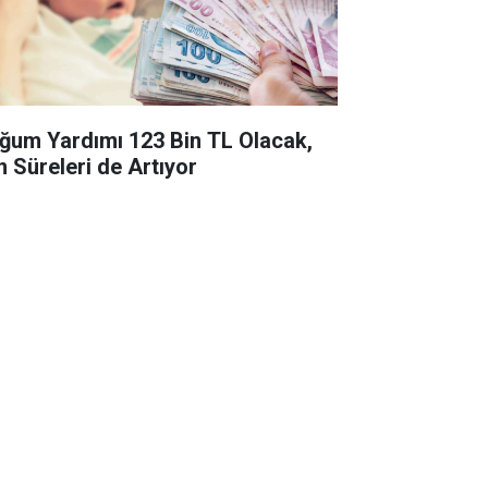
ğum Yardımı 123 Bin TL Olacak,
n Süreleri de Artıyor