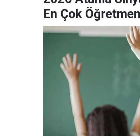
En Çok Öğretmen 