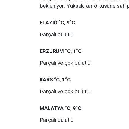
bekleniyor. Yüksek kar örtüsüne sahip
ELAZIĞ °C, 9°C
Parçalı bulutlu
ERZURUM °C, 1°C
Parçalı ve çok bulutlu
KARS °C, 1°C
Parçalı ve çok bulutlu
MALATYA °C, 9°C
Parçalı bulutlu