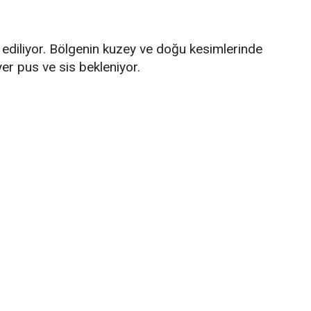
 ediliyor. Bölgenin kuzey ve doğu kesimlerinde
yer pus ve sis bekleniyor.