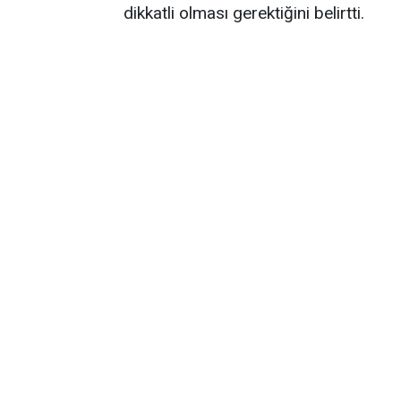
dikkatli olması gerektiğini belirtti.