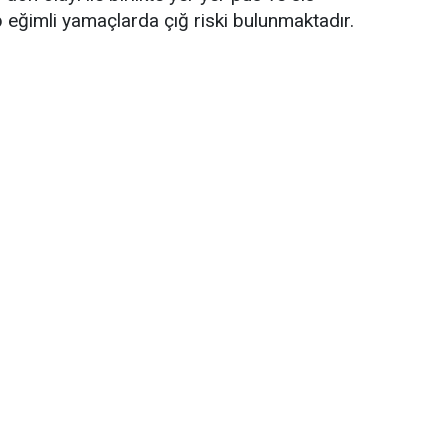
 eğimli yamaçlarda çığ riski bulunmaktadır.