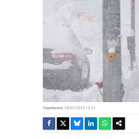
Yayınlanma:
24/02/2023 13:22