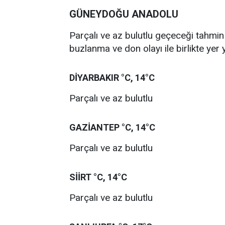
GÜNEYDOĞU ANADOLU
Parçalı ve az bulutlu geçeceği tahmin
buzlanma ve don olayı ile birlikte yer 
DİYARBAKIR °C, 14°C
Parçalı ve az bulutlu
GAZİANTEP °C, 14°C
Parçalı ve az bulutlu
SİİRT °C, 14°C
Parçalı ve az bulutlu