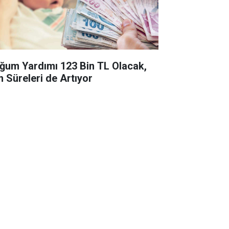
ğum Yardımı 123 Bin TL Olacak,
n Süreleri de Artıyor