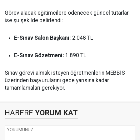
Görev alacak eğitimcilere ödenecek güncel tutarlar
ise şu şekilde belirlendi:
E-Sınav Salon Başkanı:
2.048 TL
E-Sınav Gözetmeni:
1.890 TL
Sınav görevi almak isteyen öğretmenlerin MEBBİS
üzerinden başvurularını gece yarısına kadar
tamamlamaları gerekiyor.
HABERE
YORUM KAT