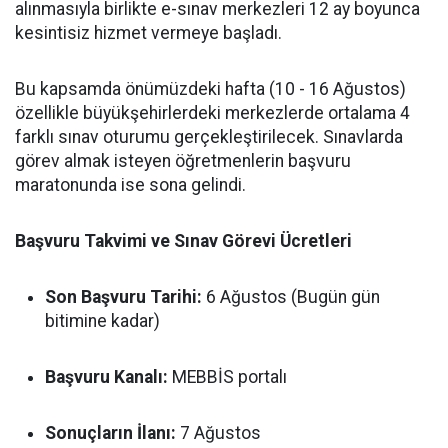
alınmasıyla birlikte e-sınav merkezleri 12 ay boyunca
kesintisiz hizmet vermeye başladı.
Bu kapsamda önümüzdeki hafta (10 - 16 Ağustos)
özellikle büyükşehirlerdeki merkezlerde ortalama 4
farklı sınav oturumu gerçekleştirilecek. Sınavlarda
görev almak isteyen öğretmenlerin başvuru
maratonunda ise sona gelindi.
Başvuru Takvimi ve Sınav Görevi Ücretleri
Son Başvuru Tarihi:
6 Ağustos (Bugün gün
bitimine kadar)
Başvuru Kanalı:
MEBBİS portalı
Sonuçların İlanı:
7 Ağustos