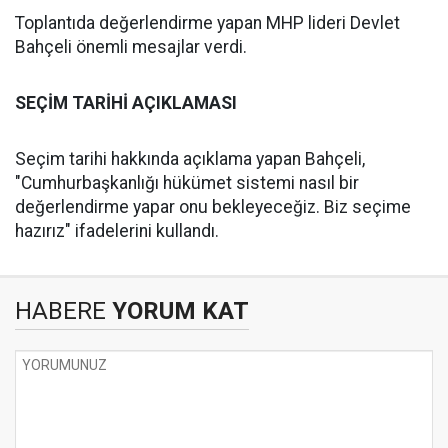
Toplantıda değerlendirme yapan MHP lideri Devlet
Bahçeli önemli mesajlar verdi.
SEÇİM TARİHİ AÇIKLAMASI
Seçim tarihi hakkında açıklama yapan Bahçeli,
"Cumhurbaşkanlığı hükümet sistemi nasıl bir
değerlendirme yapar onu bekleyeceğiz. Biz seçime
hazırız" ifadelerini kullandı.
HABERE
YORUM KAT