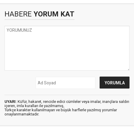
HABERE
YORUM KAT
UYARI:
Küfür, hakaret, rencide edici cümleler veya imalar, inançlara saldırı
içeren, imla kuralları ile yazılmamış,
Türkçe karakter kullanılmayan ve büyük harflerle yazılmış yorumlar
onaylanmamaktadır.