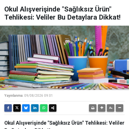
Okul Alışverişinde "Sağlıksız Ürün"
Tehlikesi: Veliler Bu Detaylara Dikkat!
Yayınlanma:
09/08/2026 09:01
Okul Alışverişinde "Sağlıksız Ürün" Tehlikesi: Veliler