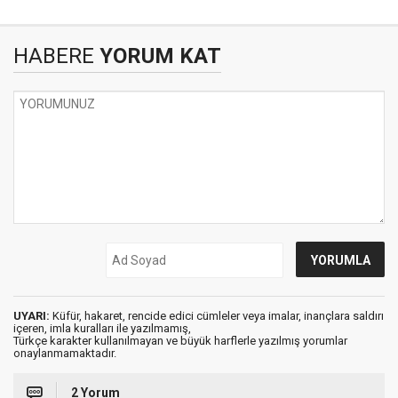
HABERE
YORUM KAT
UYARI:
Küfür, hakaret, rencide edici cümleler veya imalar, inançlara saldırı
içeren, imla kuralları ile yazılmamış,
Türkçe karakter kullanılmayan ve büyük harflerle yazılmış yorumlar
onaylanmamaktadır.
2 Yorum