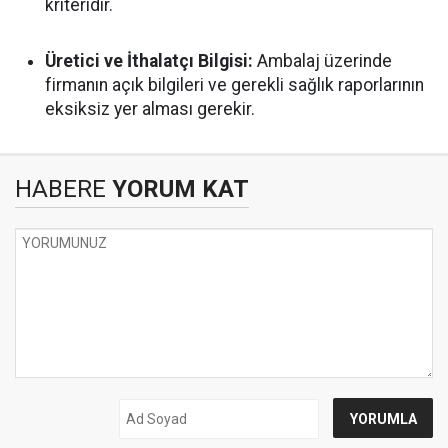
kriteridir.
Üretici ve İthalatçı Bilgisi:
Ambalaj üzerinde
firmanın açık bilgileri ve gerekli sağlık raporlarının
eksiksiz yer alması gerekir.
HABERE
YORUM KAT