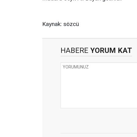
Kaynak: sözcü
HABERE
YORUM KAT