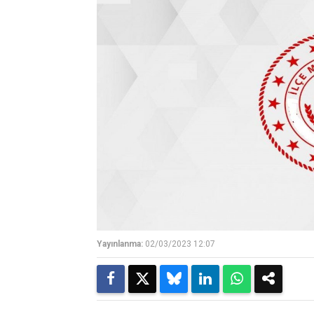
Yayınlanma:
02/03/2023 12:07