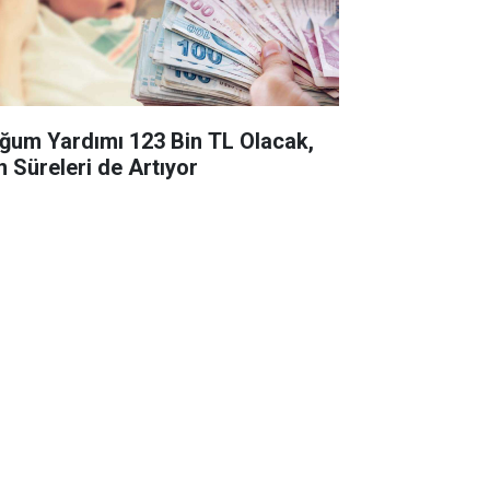
ğum Yardımı 123 Bin TL Olacak,
n Süreleri de Artıyor