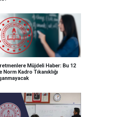
retmenlere Müjdeli Haber: Bu 12
de Norm Kadro Tıkanıklığı
şanmayacak