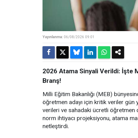
Yayınlanma:
06/08/2026 09:01
2026 Atama Sinyali Verildi: İşte
Branş!
Milli Eğitim Bakanlığı (MEB) bünyesin
öğretmen adayı için kritik veriler gün y
verileri ve sahadaki ücretli öğretmen d
norm ihtiyacı projeksiyonu, atama ma
netleştirdi.