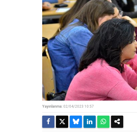
Yayınlanma:
02/04/2023 10:57