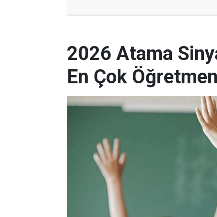
2026 Atama Sinyal
En Çok Öğretmen 