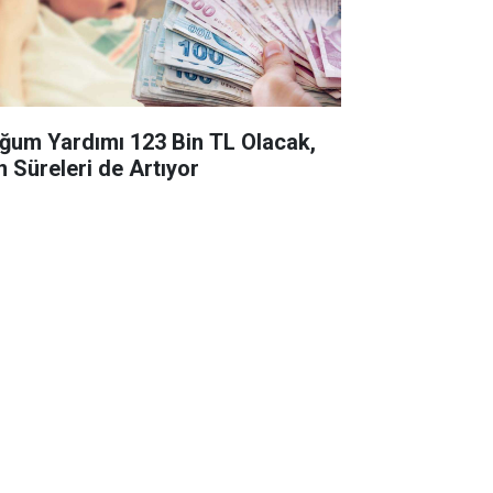
ğum Yardımı 123 Bin TL Olacak,
n Süreleri de Artıyor