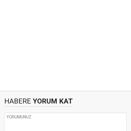
HABERE
YORUM KAT