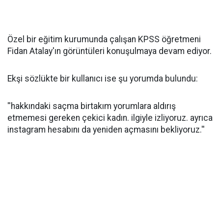
Özel bir eğitim kurumunda çalışan KPSS öğretmeni
Fidan Atalay'ın görüntüleri konuşulmaya devam ediyor.
Ekşi sözlükte bir kullanıcı ise şu yorumda bulundu:
''hakkındaki saçma birtakım yorumlara aldırış
etmemesi gereken çekici kadın. ilgiyle izliyoruz. ayrıca
instagram hesabını da yeniden açmasını bekliyoruz.''