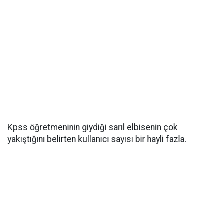
Kpss öğretmeninin giydiği sarıl elbisenin çok
yakıştığını belirten kullanıcı sayısı bir hayli fazla.