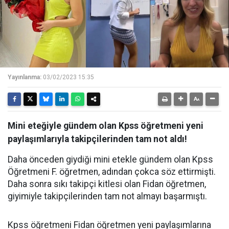
Yayınlanma:
03/02/2023 15:35
Mini eteğiyle gündem olan Kpss öğretmeni yeni
paylaşımlarıyla takipçilerinden tam not aldı!
Daha önceden giydiği mini etekle gündem olan Kpss
Öğretmeni F. öğretmen, adından çokca söz ettirmişti.
Daha sonra sıkı takipçi kitlesi olan Fidan öğretmen,
giyimiyle takipçilerinden tam not almayı başarmıştı.
Kpss öğretmeni Fidan öğretmen yeni paylaşımlarına