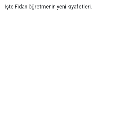
İşte Fidan öğretmenin yeni kıyafetleri.