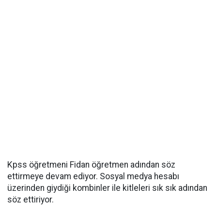
Kpss öğretmeni Fidan öğretmen adından söz
ettirmeye devam ediyor. Sosyal medya hesabı
üzerinden giydiği kombinler ile kitleleri sık sık adından
söz ettiriyor.