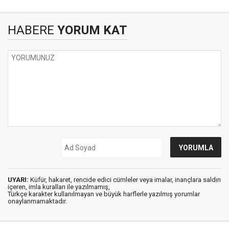
HABERE
YORUM KAT
UYARI:
Küfür, hakaret, rencide edici cümleler veya imalar, inançlara saldırı
içeren, imla kuralları ile yazılmamış,
Türkçe karakter kullanılmayan ve büyük harflerle yazılmış yorumlar
onaylanmamaktadır.