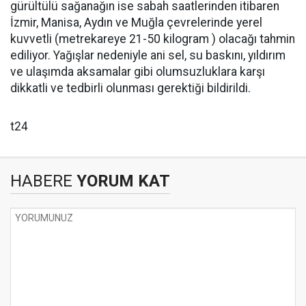
gürültülü sağanağın ise sabah saatlerinden itibaren
İzmir, Manisa, Aydın ve Muğla çevrelerinde yerel
kuvvetli (metrekareye 21-50 kilogram ) olacağı tahmin
ediliyor. Yağışlar nedeniyle ani sel, su baskını, yıldırım
ve ulaşımda aksamalar gibi olumsuzluklara karşı
dikkatli ve tedbirli olunması gerektiği bildirildi.
t24
HABERE
YORUM KAT