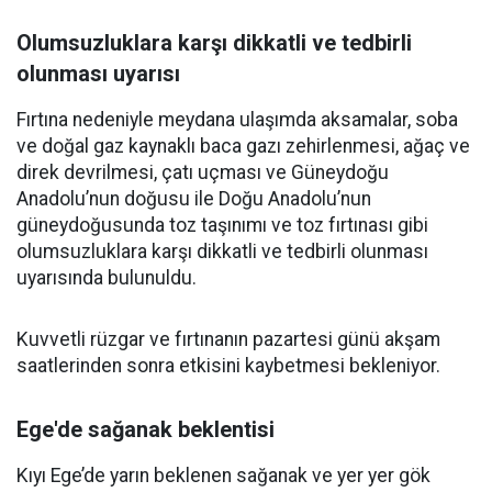
Olumsuzluklara karşı dikkatli ve tedbirli
olunması uyarısı
Fırtına nedeniyle meydana ulaşımda aksamalar, soba
ve doğal gaz kaynaklı baca gazı zehirlenmesi, ağaç ve
direk devrilmesi, çatı uçması ve Güneydoğu
Anadolu’nun doğusu ile Doğu Anadolu’nun
güneydoğusunda toz taşınımı ve toz fırtınası gibi
olumsuzluklara karşı dikkatli ve tedbirli olunması
uyarısında bulunuldu.
Kuvvetli rüzgar ve fırtınanın pazartesi günü akşam
saatlerinden sonra etkisini kaybetmesi bekleniyor.
Ege'de sağanak beklentisi
Kıyı Ege’de yarın beklenen sağanak ve yer yer gök