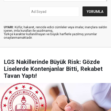
UYARI:
Küfür, hakaret, rencide edici cümleler veya imalar, inançlara saldırı
içeren, imla kuralları ile yazılmamış,
Türkçe karakter kullanılmayan ve büyük harflerle yazılmış yorumlar
onaylanmamaktadır.
LGS Nakillerinde Büyük Risk: Gözde
Liselerde Kontenjanlar Bitti, Rekabet
Tavan Yaptı!