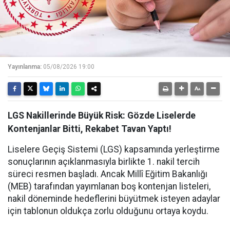
Yayınlanma:
05/08/2026 19:00
LGS Nakillerinde Büyük Risk: Gözde Liselerde
Kontenjanlar Bitti, Rekabet Tavan Yaptı!
Liselere Geçiş Sistemi (LGS) kapsamında yerleştirme
sonuçlarının açıklanmasıyla birlikte 1. nakil tercih
süreci resmen başladı. Ancak Millî Eğitim Bakanlığı
(MEB) tarafından yayımlanan boş kontenjan listeleri,
nakil döneminde hedeflerini büyütmek isteyen adaylar
için tablonun oldukça zorlu olduğunu ortaya koydu.