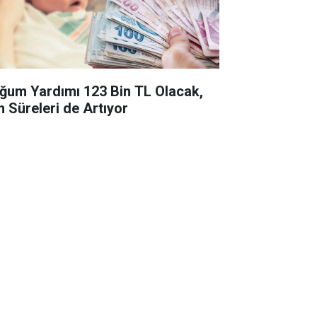
ğum Yardımı 123 Bin TL Olacak,
n Süreleri de Artıyor