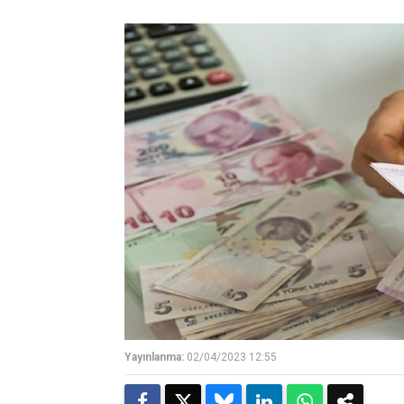
Yayınlanma:
02/04/2023 12:55