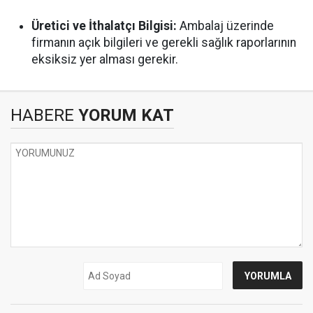
Üretici ve İthalatçı Bilgisi:
Ambalaj üzerinde
firmanın açık bilgileri ve gerekli sağlık raporlarının
eksiksiz yer alması gerekir.
HABERE
YORUM KAT