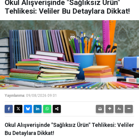
Okul Alışverişinde "Sağlıksız Ürün"
Tehlikesi: Veliler Bu Detaylara Dikkat!
Yayınlanma:
09/08/2026 09:01
Okul Alışverişinde "Sağlıksız Ürün" Tehlikesi: Veliler
Bu Detaylara Dikkat!