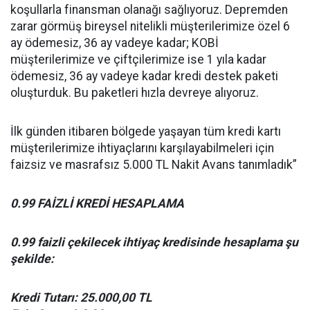
koşullarla finansman olanağı sağlıyoruz. Depremden
zarar görmüş bireysel nitelikli müşterilerimize özel 6
ay ödemesiz, 36 ay vadeye kadar; KOBİ
müşterilerimize ve çiftçilerimize ise 1 yıla kadar
ödemesiz, 36 ay vadeye kadar kredi destek paketi
oluşturduk. Bu paketleri hızla devreye alıyoruz.
İlk günden itibaren bölgede yaşayan tüm kredi kartı
müşterilerimize ihtiyaçlarını karşılayabilmeleri için
faizsiz ve masrafsız 5.000 TL Nakit Avans tanımladık”
0.99 FAİZLİ KREDİ HESAPLAMA
0.99 faizli çekilecek ihtiyaç kredisinde hesaplama şu
şekilde:
Kredi Tutarı: 25.000,00 TL