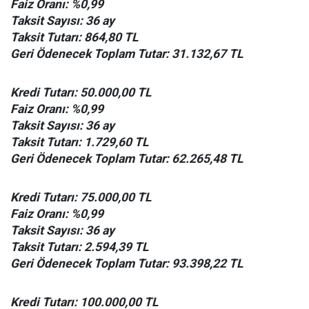
Faiz Oranı: %0,99
Taksit Sayısı: 36 ay
Taksit Tutarı: 864,80 TL
Geri Ödenecek Toplam Tutar: 31.132,67 TL
Kredi Tutarı: 50.000,00 TL
Faiz Oranı: %0,99
Taksit Sayısı: 36 ay
Taksit Tutarı: 1.729,60 TL
Geri Ödenecek Toplam Tutar: 62.265,48 TL
Kredi Tutarı: 75.000,00 TL
Faiz Oranı: %0,99
Taksit Sayısı: 36 ay
Taksit Tutarı: 2.594,39 TL
Geri Ödenecek Toplam Tutar: 93.398,22 TL
Kredi Tutarı: 100.000,00 TL