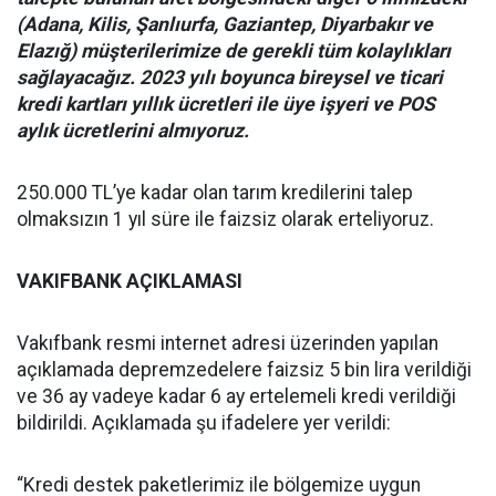
(Adana, Kilis, Şanlıurfa, Gaziantep, Diyarbakır ve
Elazığ) müşterilerimize de gerekli tüm kolaylıkları
sağlayacağız. 2023 yılı boyunca bireysel ve ticari
kredi kartları yıllık ücretleri ile üye işyeri ve POS
aylık ücretlerini almıyoruz.
250.000 TL’ye kadar olan tarım kredilerini talep
olmaksızın 1 yıl süre ile faizsiz olarak erteliyoruz.
VAKIFBANK AÇIKLAMASI
Vakıfbank resmi internet adresi üzerinden yapılan
açıklamada depremzedelere faizsiz 5 bin lira verildiği
ve 36 ay vadeye kadar 6 ay ertelemeli kredi verildiği
bildirildi. Açıklamada şu ifadelere yer verildi:
“Kredi destek paketlerimiz ile bölgemize uygun