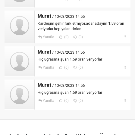
Murat
/ 10/03/2023 14:55
Kardeşim şehir fark etmiyor.adanadayim 1.59 oran
veriyorlar.hep yalan dolan
Yanıtla
(0)
(0)
Murat
/ 10/03/2023 14:56
Hiç uğraşma şuan 1.59 oran veriyorlar
Yanıtla
(0)
(0)
Murat
/ 10/03/2023 14:56
Hiç uğraşma şuan 1.59 oran veriyorlar
Yanıtla
(0)
(0)