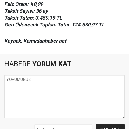
Faiz Oranı: %0,99
Taksit Sayısı: 36 ay
Taksit Tutarı: 3.459,19 TL
Geri Ödenecek Toplam Tutar: 124.530,97 TL
Kaynak: Kamudanhaber.net
HABERE
YORUM KAT