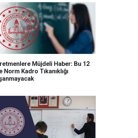
retmenlere Müjdeli Haber: Bu 12
de Norm Kadro Tıkanıklığı
şanmayacak