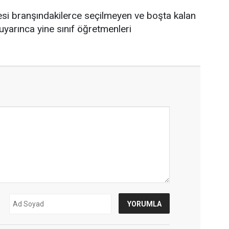
si branşındakilerce seçilmeyen ve boşta kalan
uyarınca yine sınıf öğretmenleri