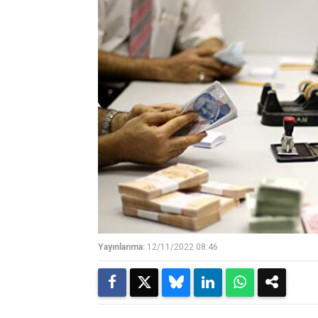
Yayınlanma:
12/11/2022 08:46