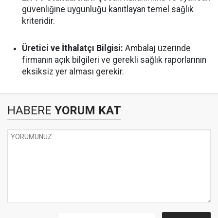
güvenliğine uygunluğu kanıtlayan temel sağlık
kriteridir.
Üretici ve İthalatçı Bilgisi:
Ambalaj üzerinde
firmanın açık bilgileri ve gerekli sağlık raporlarının
eksiksiz yer alması gerekir.
HABERE
YORUM KAT