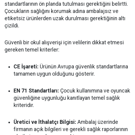
standartlarının ön planda tutulması gerektiğini belirtti.
Çocukların sağlığını korumak adına ambalajsız ve
etiketsiz ürünlerden uzak durulması gerektiğinin altı
çizildi.
Güvenli bir okul alışverişi için velilerin dikkat etmesi
gereken temel kriterler:
CE İşareti:
Ürünün Avrupa güvenlik standartlarına
tamamen uygun olduğunu gösterir.
EN 71 Standartları:
Çocuk kullanımına ve oyuncak
güvenliğine uygunluğu kanıtlayan temel sağlık
kriteridir.
Üretici ve İthalatçı Bilgisi:
Ambalaj üzerinde
firmanın açık bilgileri ve gerekli sağlık raporlarının