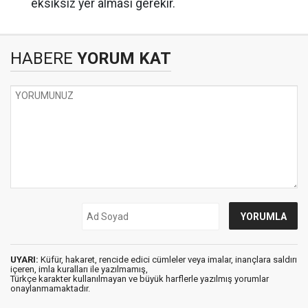
eksiksiz yer alması gerekir.
HABERE
YORUM KAT
UYARI:
Küfür, hakaret, rencide edici cümleler veya imalar, inançlara saldırı
içeren, imla kuralları ile yazılmamış,
Türkçe karakter kullanılmayan ve büyük harflerle yazılmış yorumlar
onaylanmamaktadır.