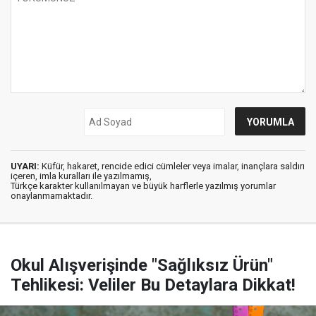
UYARI:
Küfür, hakaret, rencide edici cümleler veya imalar, inançlara saldırı
içeren, imla kuralları ile yazılmamış,
Türkçe karakter kullanılmayan ve büyük harflerle yazılmış yorumlar
onaylanmamaktadır.
Okul Alışverişinde "Sağlıksız Ürün"
Tehlikesi: Veliler Bu Detaylara Dikkat!