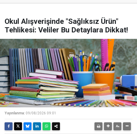
Okul Alışverişinde "Sağlıksız Ürün"
Tehlikesi: Veliler Bu Detaylara Dikkat!
Yayınlanma:
09/08/2026 09:01