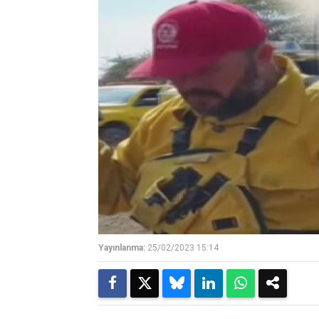
Yayınlanma:
25/02/2023 15:14