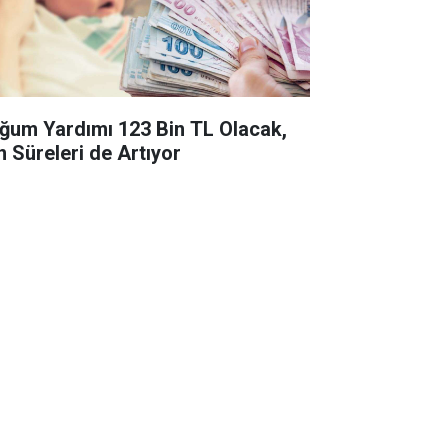
ğum Yardımı 123 Bin TL Olacak,
n Süreleri de Artıyor