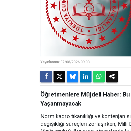
Yayınlanma:
07/08/2026 09:03
Öğretmenlere Müjdeli Haber: Bu 
Yaşanmayacak
Norm kadro tıkanıklığı ve kontenjan s
değişikliği süreçleri zorlaşırken, Mil