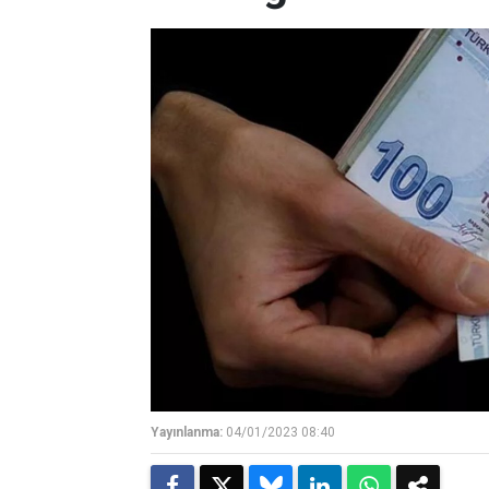
Yayınlanma:
04/01/2023 08:40