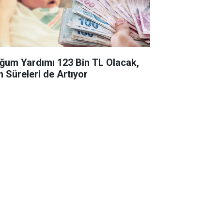
ğum Yardımı 123 Bin TL Olacak,
n Süreleri de Artıyor