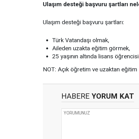
Ulaşım desteği başvuru şartları nel
Ulaşım desteği başvuru şartları:
Türk Vatandaşı olmak,
Aileden uzakta eğitim görmek,
25 yaşının altında lisans öğrencis
NOT: Açık öğretim ve uzaktan eğitim 
HABERE
YORUM KAT