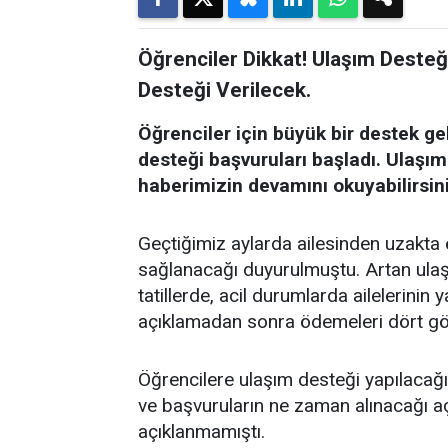
Öğrenciler Dikkat! Ulaşım Desteğ
Desteği Verilecek.
Öğrenciler için büyük bir destek ge
desteği başvuruları başladı. Ulaşı
haberimizin devamını okuyabilirsin
Geçtiğimiz aylarda ailesinden uzakta
sağlanacağı duyurulmuştu. Artan ulaş
tatillerde, acil durumlarda ailelerini
açıklamadan sonra ödemeleri dört göz
Öğrencilere ulaşım desteği yapılacağı
ve başvuruların ne zaman alınacağı a
açıklanmamıştı.