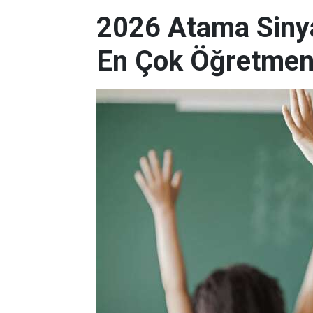
2026 Atama Sinyal
En Çok Öğretmen 