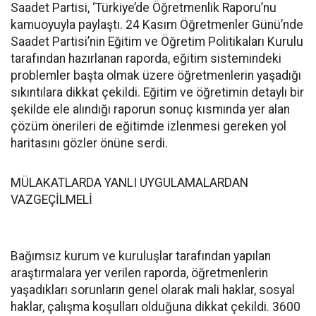
Saadet Partisi, ‘Türkiye’de Öğretmenlik Raporu’nu
kamuoyuyla paylaştı. 24 Kasım Öğretmenler Günü’nde
Saadet Partisi’nin Eğitim ve Öğretim Politikaları Kurulu
tarafından hazırlanan raporda, eğitim sistemindeki
problemler başta olmak üzere öğretmenlerin yaşadığı
sıkıntılara dikkat çekildi. Eğitim ve öğretimin detaylı bir
şekilde ele alındığı raporun sonuç kısmında yer alan
çözüm önerileri de eğitimde izlenmesi gereken yol
haritasını gözler önüne serdi.
MÜLAKATLARDA YANLI UYGULAMALARDAN
VAZGEÇİLMELİ
Bağımsız kurum ve kuruluşlar tarafından yapılan
araştırmalara yer verilen raporda, öğretmenlerin
yaşadıkları sorunların genel olarak mali haklar, sosyal
haklar, çalışma koşulları olduğuna dikkat çekildi. 3600