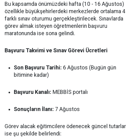
Bu kapsamda önümüzdeki hafta (10 - 16 Ağustos)
özellikle büyükşehirlerdeki merkezlerde ortalama 4
farklı sınav oturumu gerçekleştirilecek. Sınavlarda
görev almak isteyen öğretmenlerin başvuru
maratonunda ise sona gelindi.
Başvuru Takvimi ve Sınav Görevi Ücretleri
Son Başvuru Tarihi:
6 Ağustos (Bugün gün
bitimine kadar)
Başvuru Kanalı:
MEBBİS portalı
Sonuçların İlanı:
7 Ağustos
Görev alacak eğitimcilere ödenecek güncel tutarlar
ise şu şekilde belirlendi: