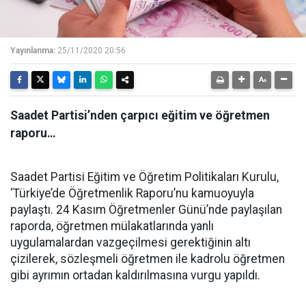
Yayınlanma:
25/11/2020 20:56
Saadet Partisi’nden çarpıcı eğitim ve öğretmen
raporu…
Saadet Partisi Eğitim ve Öğretim Politikaları Kurulu,
‘Türkiye’de Öğretmenlik Raporu’nu kamuoyuyla
paylaştı. 24 Kasım Öğretmenler Günü’nde paylaşılan
raporda, öğretmen mülakatlarında yanlı
uygulamalardan vazgeçilmesi gerektiğinin altı
çizilerek, sözleşmeli öğretmen ile kadrolu öğretmen
gibi ayrımın ortadan kaldırılmasına vurgu yapıldı.