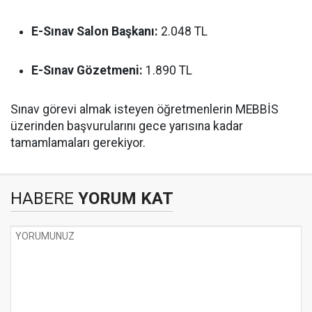
E-Sınav Salon Başkanı:
2.048 TL
E-Sınav Gözetmeni:
1.890 TL
Sınav görevi almak isteyen öğretmenlerin MEBBİS
üzerinden başvurularını gece yarısına kadar
tamamlamaları gerekiyor.
HABERE
YORUM KAT