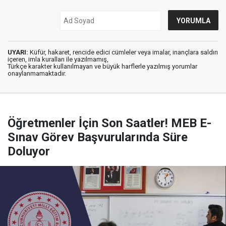
UYARI:
Küfür, hakaret, rencide edici cümleler veya imalar, inançlara saldırı
içeren, imla kuralları ile yazılmamış,
Türkçe karakter kullanılmayan ve büyük harflerle yazılmış yorumlar
onaylanmamaktadır.
Öğretmenler İçin Son Saatler! MEB E-
Sınav Görev Başvurularında Süre
Doluyor