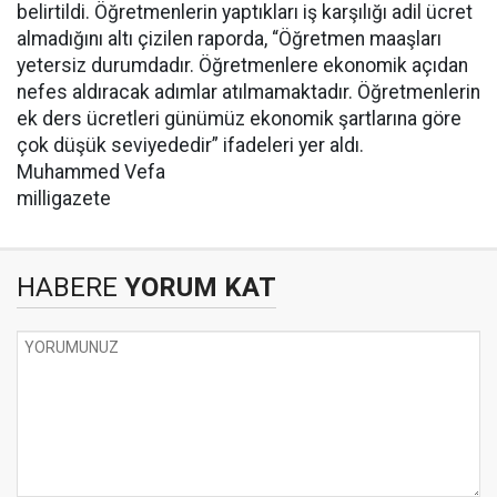
belirtildi. Öğretmenlerin yaptıkları iş karşılığı adil ücret
almadığını altı çizilen raporda, “Öğretmen maaşları
yetersiz durumdadır. Öğretmenlere ekonomik açıdan
nefes aldıracak adımlar atılmamaktadır. Öğretmenlerin
ek ders ücretleri günümüz ekonomik şartlarına göre
çok düşük seviyededir” ifadeleri yer aldı.
Muhammed Vefa
milligazete
HABERE
YORUM KAT