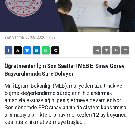
Yayınlanma:
06/08/2026 19:02
Öğretmenler İçin Son Saatler! MEB E-Sınav Görev
Başvurularında Süre Doluyor
Millî Eğitim Bakanlığı (MEB), maliyetleri azaltmak ve
ölçme-değerlendirme süreçlerini hızlandırmak
amacıyla e-sınav ağını genişletmeye devam ediyor.
Son dönemde SRC sınavlarının da sistem kapsamına
alınmasıyla birlikte e-sınav merkezleri 12 ay boyunca
kesintisiz hizmet vermeye başladı.